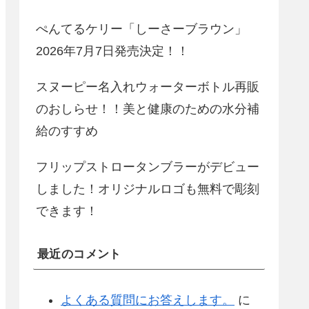
ぺんてるケリー「しーさーブラウン」
2026年7月7日発売決定！！
スヌーピー名入れウォーターボトル再販
のおしらせ！！美と健康のための水分補
給のすすめ
フリップストロータンブラーがデビュー
しました！オリジナルロゴも無料で彫刻
できます！
最近のコメント
よくある質問にお答えします。
に