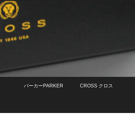
パーカーPARKER
CROSS クロス