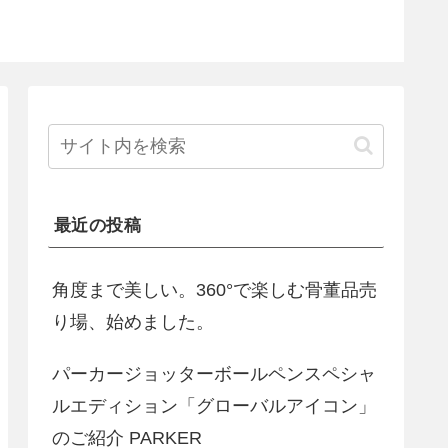
最近の投稿
角度まで美しい。360°で楽しむ骨董品売
り場、始めました。
パーカージョッターボールペンスペシャ
ルエディション「グローバルアイコン」
のご紹介 PARKER