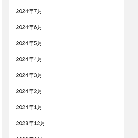
2024年7月
2024年6月
2024年5月
2024年4月
2024年3月
2024年2月
2024年1月
2023年12月