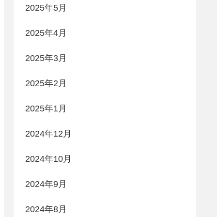
2025年5月
2025年4月
2025年3月
2025年2月
2025年1月
2024年12月
2024年10月
2024年9月
2024年8月