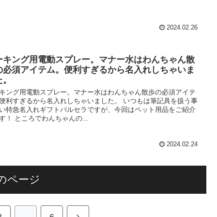
2024.02.26
ーキング用電動スプレー。マナー水はわんちゃん散
の必須アイテム。便利すぎるから名入れしちゃいま
た。
キング用電動スプレー。マナー水はわんちゃん散歩の必須アイテ
便利すぎるから名入れしちゃいました。 いつもは筆記具を扱う事
い特急名入れギフトパルセラですが、今回はペット用品をご紹介
す！ ところでわんちゃんの...
2024.02.24
のページ
3
…
6