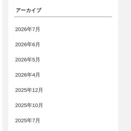
アーカイブ
2026年7月
2026年6月
2026年5月
2026年4月
2025年12月
2025年10月
2025年7月