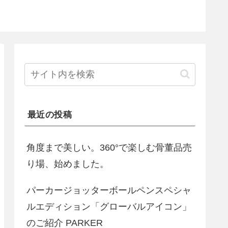
最近の投稿
角度まで美しい。360°で楽しむ骨董品売
り場、始めました。
パーカージョッターボールペンスペシャ
ルエディション「グローバルアイコン」
のご紹介 PARKER