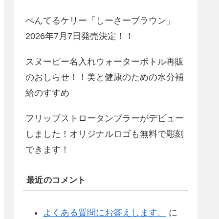
ぺんてるケリー「しーさーブラウン」
2026年7月7日発売決定！！
スヌーピー名入れウォーターボトル再販
のおしらせ！！美と健康のための水分補
給のすすめ
フリップストロータンブラーがデビュー
しました！オリジナルロゴも無料で彫刻
できます！
最近のコメント
よくある質問にお答えします。
に