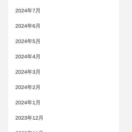
2024年7月
2024年6月
2024年5月
2024年4月
2024年3月
2024年2月
2024年1月
2023年12月