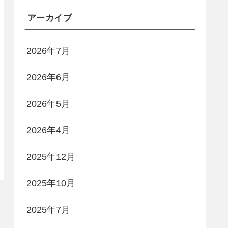
アーカイブ
2026年7月
2026年6月
2026年5月
2026年4月
2025年12月
2025年10月
2025年7月