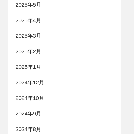
2025年5月
2025年4月
2025年3月
2025年2月
2025年1月
2024年12月
2024年10月
2024年9月
2024年8月