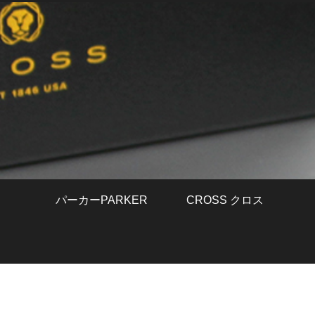
パーカーPARKER
CROSS クロス