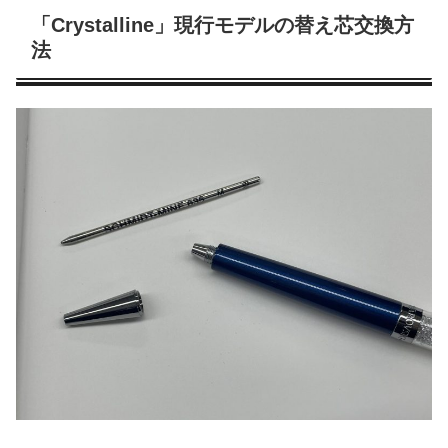
「Crystalline」現行モデルの替え芯交換方
法