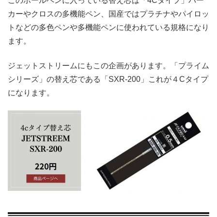
このボールペンに入っている替え芯は「4Cタイプ」パー
カーやクロスの多機能ペン、国産ではプラチナやパイロッ
トなどの多色ペンや多機能ペンに使われている規格になり
ます。
ジェットストリームにもこの企画があります。「プライム
シリーズ」の替え芯である「SXR-200」これが４Cタイプ
になります。