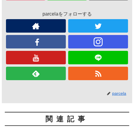
parcelaをフォローする
parcela
関連記事