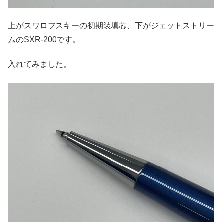
上がスワロフスキーの初期装填芯、下がジェットストリー
ムのSXR-200です。
入れてみました。