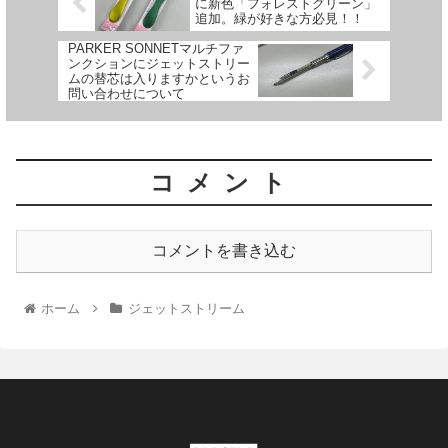
に新色「フォレストグリーン」
追加。緑が好きな方必見！！
PARKER SONNETマルチファ
ンクションにジェットストリー
ムの替芯は入りますかというお
問い合わせについて
コメント
コメントを書き込む
ホーム
ジェットストリーム