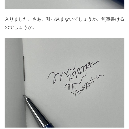
入りました。さあ、引っ込まないでしょうか。無事書ける
のでしょうか。