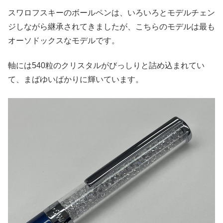
スワロフスキーのボールペンは、いろいろとモデルチェン
ジしながら継承されてきましたが、こちらのモデルは最も
オーソドックスなモデルです。
軸には540粒のクリスタルがびっしりと詰め込まれてい
て、まばゆいばかりに輝いています。