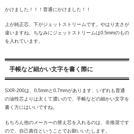
かけました！！！普通にかけました！！
上が純正芯、下がジェットストリームです。やはり太さが
違いますね。ちなみにジェットストリームは0.5mmのもの
を入れています。
手帳など細かい文字を書く際に
SXR-200は、0.5mmと0.7mmがあります、いずれも普通
の油性芯よりは太くて濃いので、手帳などの細かい文字を
書く方にはいいですね。
もちろん他のメーカーの替え芯を入れるのは、非推奨です
ので、自己責任ということでお願いいたします。