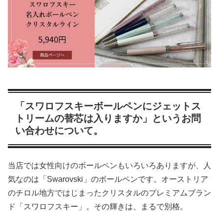
「スワロフスキーボールペンにジェットス
トリームの替芯は入りますか」というお問
い合わせについて。
当店では女性向けのボールペンもいろいろありますが、人
気なのは「Swarovski」のボールペンです。オーストリア
のチロル地方ではじまったクリスタルのプレミアムブラン
ド「スワロフスキー」。その輝きは、まるで別格。