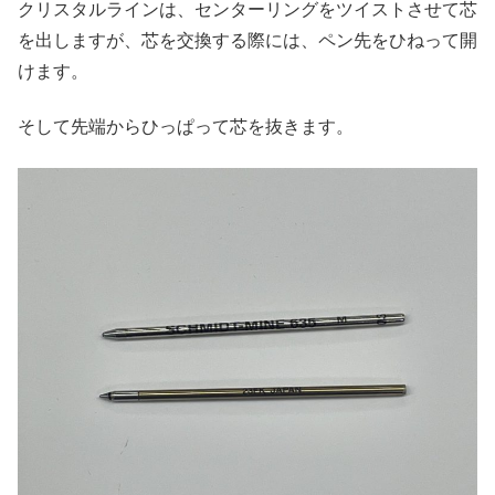
クリスタルラインは、センターリングをツイストさせて芯
を出しますが、芯を交換する際には、ペン先をひねって開
けます。
そして先端からひっぱって芯を抜きます。