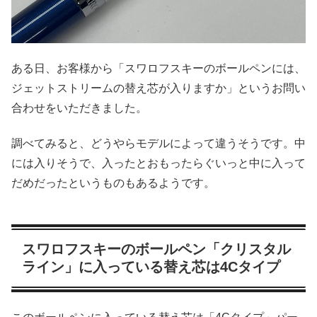
ある日、お客様から「スワロフスキーのボールペンには、
ジェットストリームの替え芯が入りますか」というお問い
合わせをいただきました。
調べてみると、どうやらモデルによって違うそうです。中
には入りそうで、入ったとおもったらぐいっと中に入って
だめだったというものもあるようです。
スワロフスキーのボールペン「クリスタル
ライン」に入っている替え芯は4Cタイプ