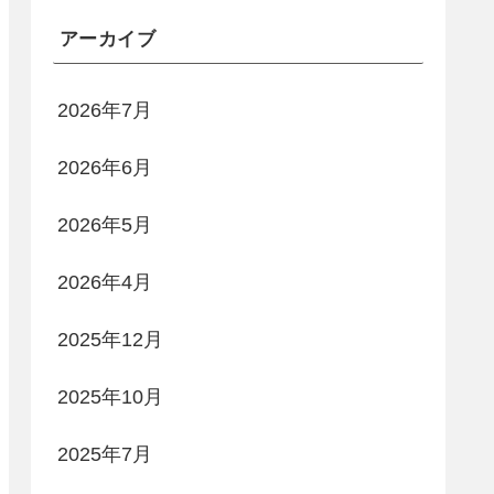
アーカイブ
2026年7月
2026年6月
2026年5月
2026年4月
2025年12月
2025年10月
2025年7月