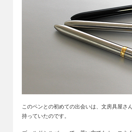
このペンとの初めての出会いは、文房具屋さ
持っていたのです。