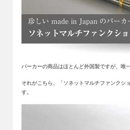
パーカーの商品はほとんど外国製ですが、唯
それがこちら、「ソネットマルチファンクシ
す。