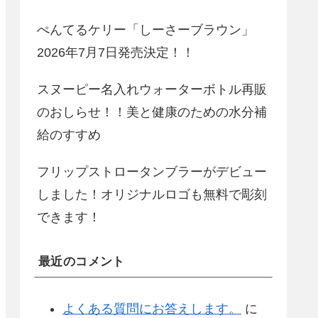
ぺんてるケリー「しーさーブラウン」
2026年7月7日発売決定！！
スヌーピー名入れウォーターボトル再販
のおしらせ！！美と健康のための水分補
給のすすめ
フリップストロータンブラーがデビュー
しました！オリジナルロゴも無料で彫刻
できます！
最近のコメント
よくある質問にお答えします。
に