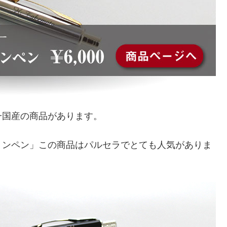
一国産の商品があります。
ョンペン」この商品はパルセラでとても人気がありま