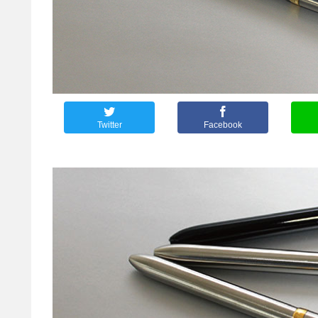
Twitter
Facebook