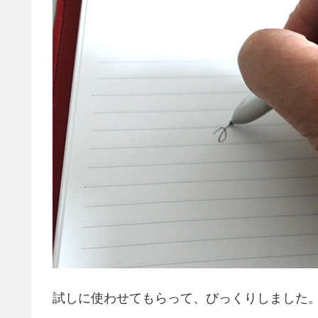
試しに使わせてもらって、びっくりしました