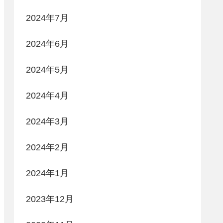
2024年7月
2024年6月
2024年5月
2024年4月
2024年3月
2024年2月
2024年1月
2023年12月