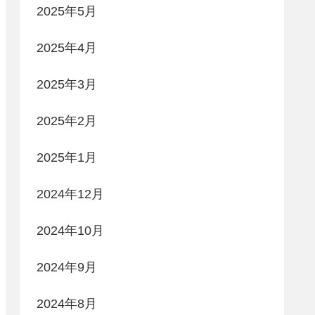
2025年5月
2025年4月
2025年3月
2025年2月
2025年1月
2024年12月
2024年10月
2024年9月
2024年8月