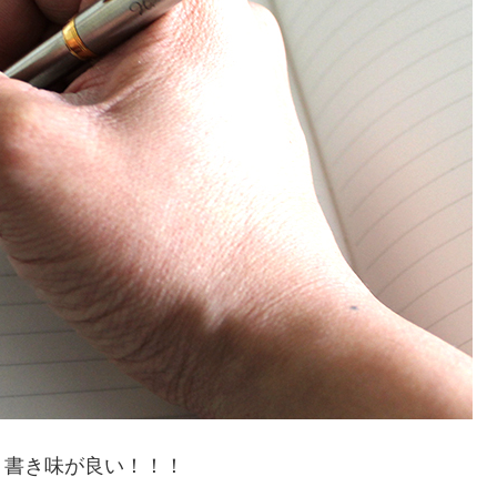
。書き味が良い！！！