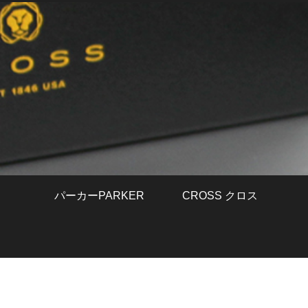
パーカーPARKER
CROSS クロス