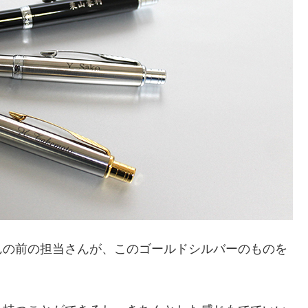
んの前の担当さんが、このゴールドシルバーのものを