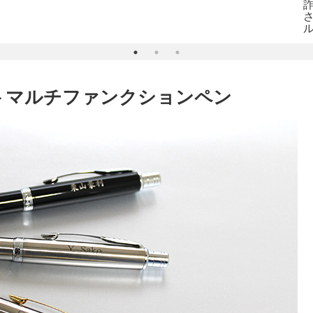
ットマルチファンクションペン