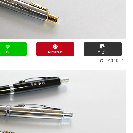
LINE
Pinterest
コピー
2019.10.24