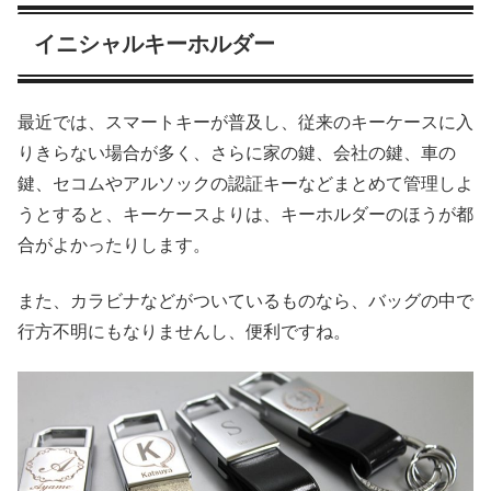
イニシャルキーホルダー
最近では、スマートキーが普及し、従来のキーケースに入
りきらない場合が多く、さらに家の鍵、会社の鍵、車の
鍵、セコムやアルソックの認証キーなどまとめて管理しよ
うとすると、キーケースよりは、キーホルダーのほうが都
合がよかったりします。
また、カラビナなどがついているものなら、バッグの中で
行方不明にもなりませんし、便利ですね。