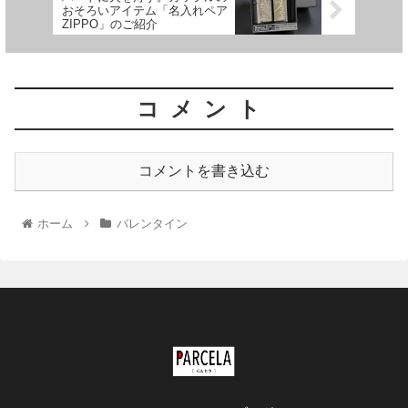
おそろいアイテム「名入れペア
ZIPPO」のご紹介
コメント
コメントを書き込む
ホーム
バレンタイン