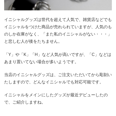
イニシャルグッズは世代を超えて人気で、雑貨店などでも
イニシャルをつけた商品が売れられていますが、人気のも
のしか在庫がなく、「また私のイニシャルがない・・・」
と悲しむ人が後をたちません。
「Y」や「K」「H」など人気が高いですが、「C」などは
あまり置いてない場合が多いようです。
当店のイニシャルグッズは、ご注文いただいてから彫刻い
たしますので、どんなイニシャルでも対応可能です。
イニシャルをメインにしたグッズが最近デビューしたの
で、ご紹介しますね。