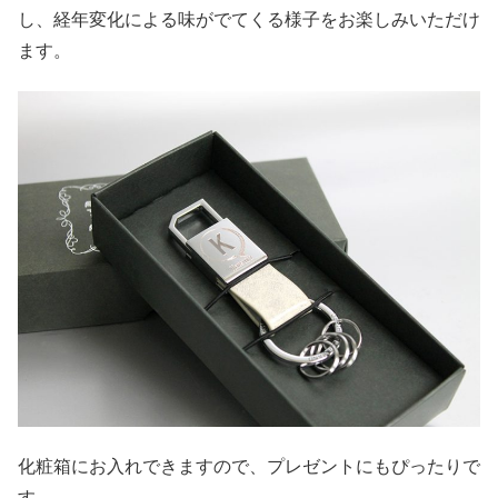
し、経年変化による味がでてくる様子をお楽しみいただけ
ます。
化粧箱にお入れできますので、プレゼントにもぴったりで
す。