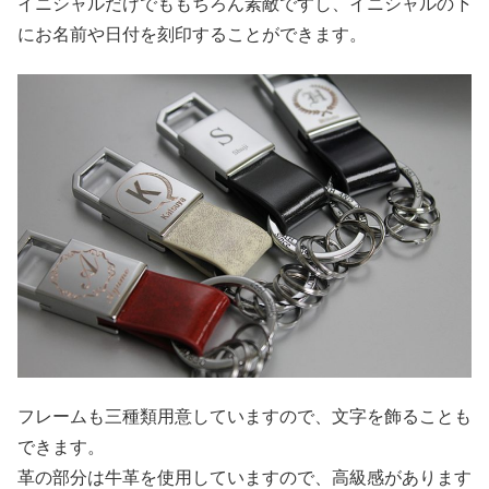
イニシャルだけでももちろん素敵ですし、イニシャルの下
にお名前や日付を刻印することができます。
フレームも三種類用意していますので、文字を飾ることも
できます。
革の部分は牛革を使用していますので、高級感があります