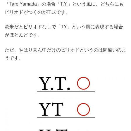
「Taro Yamada」の場合「T.Y.」という風に、どちらにも
ピリオドがつくのが正式です。
欧米だとピリオドなしで「TY」という風に表現する場合
がほとんどです。
ただ、やはり真ん中だけのピリオドというのは間違いのよ
うです。