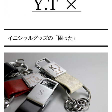
イニシャルグッズの「困った」