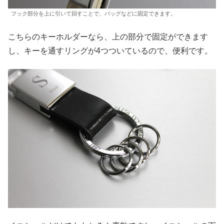
フック部分を上に引いて回すことで、バッグなどに固定できます。
こちらのキーホルダーなら、上の部分で固定ができます
し、キーを通すリングが4つついているので、便利です。