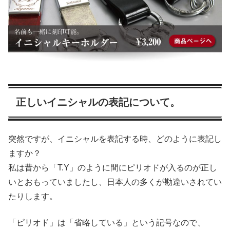
正しいイニシャルの表記について。
突然ですが、イニシャルを表記する時、どのように表記し
ますか？
私は昔から「T.Y」のように間にピリオドが入るのが正し
いとおもっていましたし、日本人の多くが勘違いされてい
たりします。
「ピリオド」は「省略している」という記号なので、