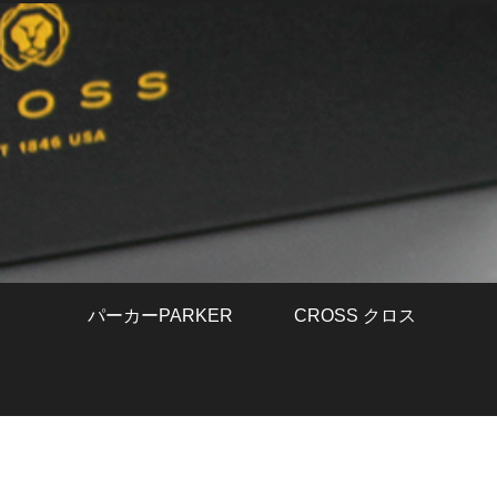
パーカーPARKER
CROSS クロス