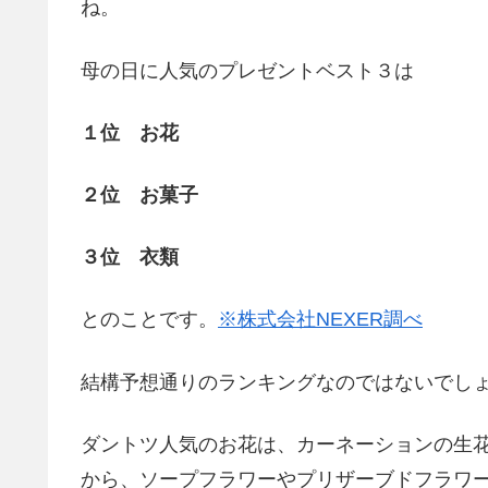
ね。
母の日に人気のプレゼントベスト３は
１位 お花
２位 お菓子
３位 衣類
とのことです。
※株式会社NEXER調べ
結構予想通りのランキングなのではないでし
ダントツ人気のお花は、カーネーションの生
から、ソープフラワーやプリザーブドフラワ