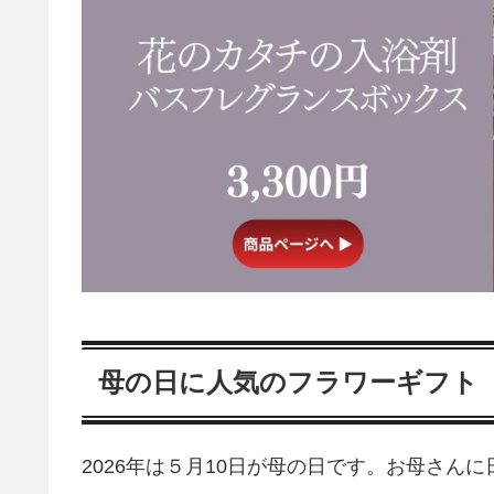
母の日に人気のフラワーギフト
2026年は５月10日が母の日です。お母さん