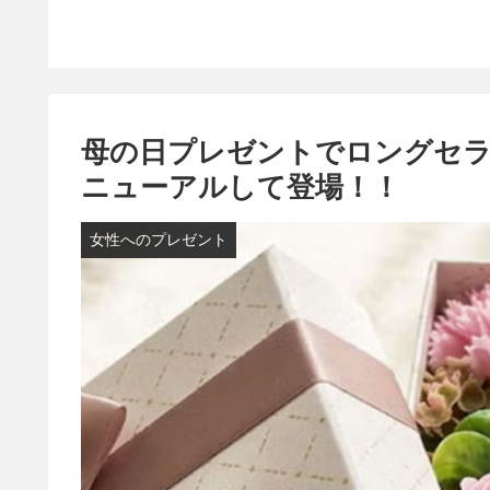
母の日プレゼントでロングセラ
ニューアルして登場！！
女性へのプレゼント