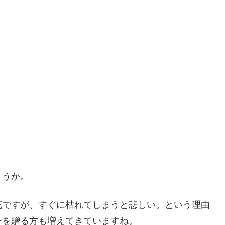
ょうか。
花ですが、すぐに枯れてしまうと悲しい。という理由
ーを贈る方も増えてきていますね。