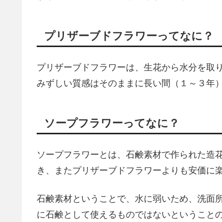
プリザーブドフラワーってなに？
プリザーブドフラワーは、生花から水分を取
みずしい質感はそのままに長い間（１～３年
ソープフラワーってなに？
ソープフラワーとは、石鹸素材で作られた造
き、またプリザーブドフラワーよりも安価に
石鹸素材ということで、水に弱いため、洗面
に石鹸として使えるものではないということ