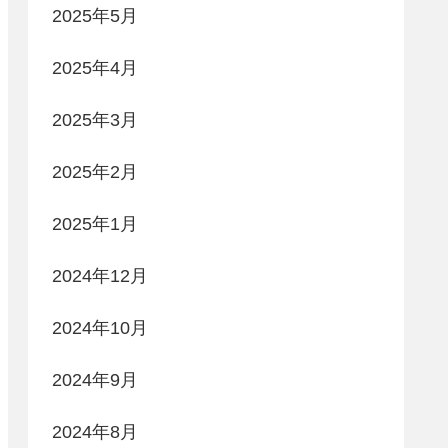
2025年5月
2025年4月
2025年3月
2025年2月
2025年1月
2024年12月
2024年10月
2024年9月
2024年8月