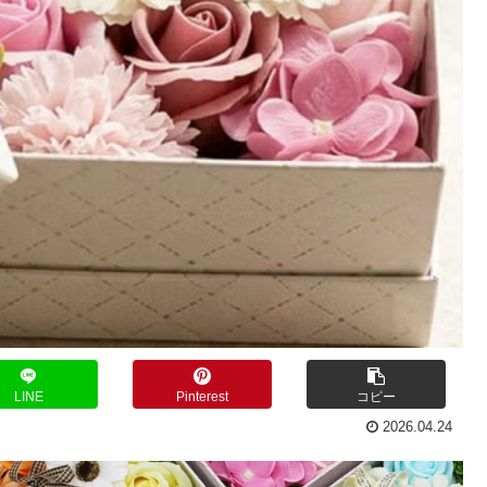
LINE
Pinterest
コピー
2026.04.24