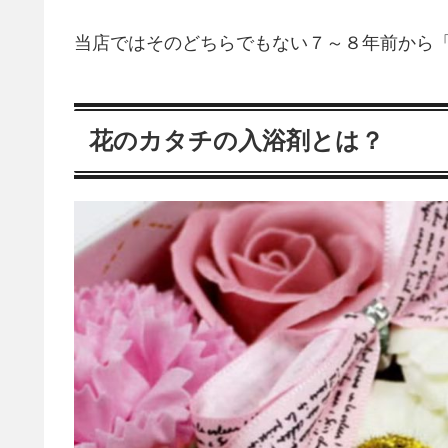
当店ではそのどちらでもない７～８年前から
花のカタチの入浴剤とは？