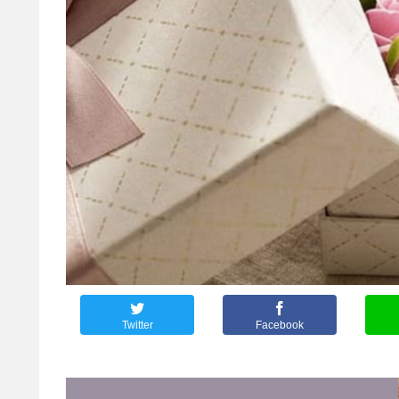
Twitter
Facebook