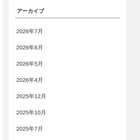
アーカイブ
2026年7月
2026年6月
2026年5月
2026年4月
2025年12月
2025年10月
2025年7月