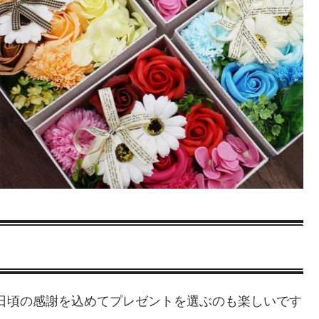
に日頃の感謝を込めてプレゼントを選ぶのも楽しいです