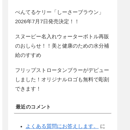
ぺんてるケリー「しーさーブラウン」
2026年7月7日発売決定！！
スヌーピー名入れウォーターボトル再販
のおしらせ！！美と健康のための水分補
給のすすめ
フリップストロータンブラーがデビュー
しました！オリジナルロゴも無料で彫刻
できます！
最近のコメント
よくある質問にお答えします。
に