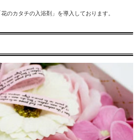
「花のカタチの入浴剤」を導入しております。