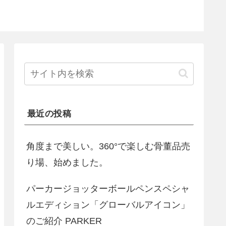
最近の投稿
角度まで美しい。360°で楽しむ骨董品売
り場、始めました。
パーカージョッターボールペンスペシャ
ルエディション「グローバルアイコン」
のご紹介 PARKER