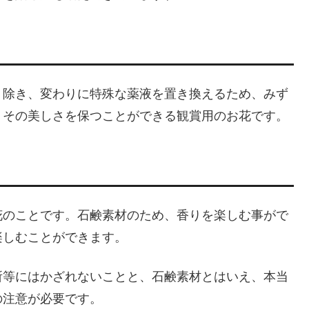
り除き、変わりに特殊な薬液を置き換えるため、みず
）その美しさを保つことができる観賞用のお花です。
花のことです。石鹸素材のため、香りを楽しむ事がで
楽しむことができます。
所等にはかざれないことと、石鹸素材とはいえ、本当
の注意が必要です。