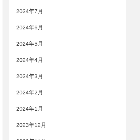
2024年7月
2024年6月
2024年5月
2024年4月
2024年3月
2024年2月
2024年1月
2023年12月