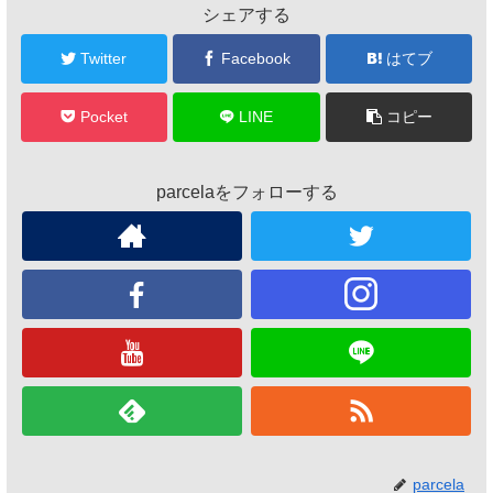
シェアする
Twitter
Facebook
はてブ
Pocket
LINE
コピー
parcelaをフォローする
parcela