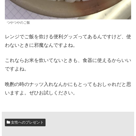
つやつやのご飯
レンジでご飯を炊ける便利グッズってあるんですけど、使
わないときに邪魔なんですよね。
これならお米を炊いてないときも、食器に使えるからいい
ですよね。
晩酌の時のナッツ入れなんかにもとってもおしゃれだと思
いますよ。ぜひお試しください。
女性へのプレゼント