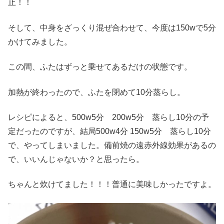
止！！
そして、中身をざっくり混ぜ合わせて、今度は150wで5分
かけてみました。
この間、ふたはずっと乗せてあるだけの状態です。
加熱が終わったので、ふたを閉めて10分蒸らし。
レシピによると、500w5分 200w5分 蒸らし10分の予
定だったのですが、結局500w4分 150w5分 蒸らし10分
で、やってしまいました。備前焼の遠赤外線効果があるの
で、いいんじゃないか？と思ったら。
ちゃんと炊けてました！！！普通に美味しかったですよ。