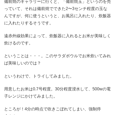
備前焼のギャラリーに行くと、「備前焼玉」というのを売
っていて、それは備前焼でできた2〜3センチ程度の玉な
んですが、何に使うというと、お風呂に入れたり、炊飯器
に入れたりするそうです。
遠赤外線効果によって、炊飯器に入れるとお米が美味しく
炊けるのです。
ということは・・・。このサラダボウルでお米炊いてみれ
ば美味しいのでは？
というわけで、トライしてみました。
用意したお米は0.7号程度。30分程度浸水して、500wの電
子レンジにかけてみました。
ところが！4分の時点で吹きこぼれてしまい、強制停