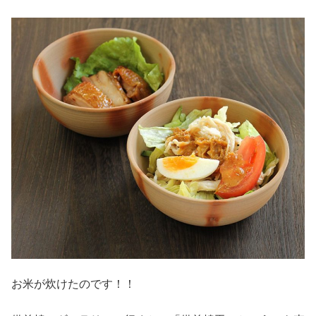
お米が炊けたのです！！