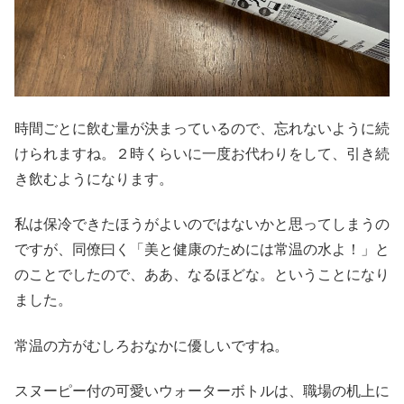
時間ごとに飲む量が決まっているので、忘れないように続
けられますね。２時くらいに一度お代わりをして、引き続
き飲むようになります。
私は保冷できたほうがよいのではないかと思ってしまうの
ですが、同僚曰く「美と健康のためには常温の水よ！」と
のことでしたので、ああ、なるほどな。ということになり
ました。
常温の方がむしろおなかに優しいですね。
スヌーピー付の可愛いウォーターボトルは、職場の机上に