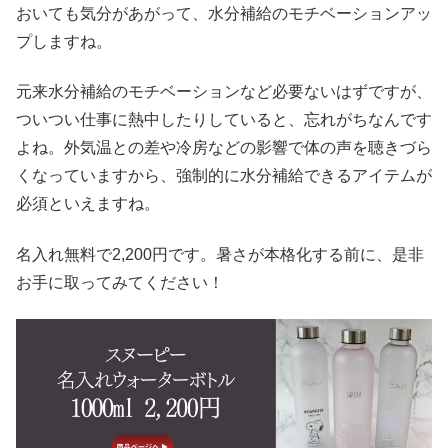
おいても気分があがって、水分補給のモチベーションアッ
プしますね。
元来水分補給のモチベーションなど必要ないはずですが、
ついつい仕事に熱中したりしていると、忘れがちなんです
よね。外気温との差や冷房などの影響で体の声を聴きづら
くなっていますから、強制的に水分補給できるアイテムが
必須といえますね。
名入れ無料で2,200円です。暑さが本格化する前に、是非
お手に取ってみてください！