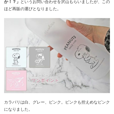
か！？」
というお問い合わせを沢山もらいましたが、この
ほど再販の運びとなりました。
カラバリは白、グレー、ピンク。ピンクも控えめなピンク
になりました。