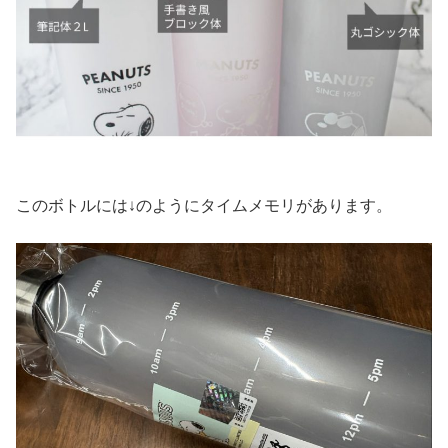
このボトルには↓のようにタイムメモリがあります。