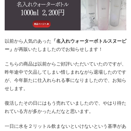
以前から人気のあった
「名入れウォーターボトルスヌーピ
ー」
が再販いたしましたのでお知らせします！
こちらの商品は以前からご好評いただいていたのですが、
昨年途中で欠品してしまい惜しまれながら退場したのです
が、今年新たに仕入れられる事になりましたので、お知ら
せします。
復活したその日にはもう売れていましたので、やはり待た
れている方が多かったんだなと思います。
一日に水を２リットル飲まないといけないという基準があ