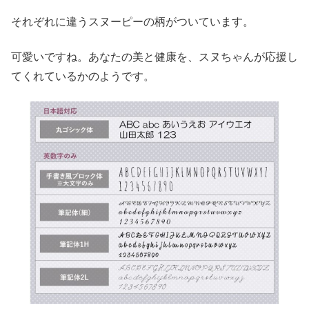
それぞれに違うスヌーピーの柄がついています。
可愛いですね。あなたの美と健康を、スヌちゃんが応援し
てくれているかのようです。