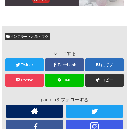
タンブラー・水筒・マグ
シェアする
Twitter
Facebook
はてブ
Pocket
LINE
コピー
parcelaをフォローする