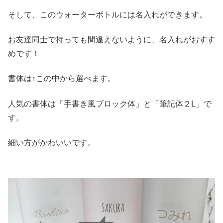
そして、このウォーターボトルには名入れができます。
お友達同士で持っても間違えないように、名入れがおすす
めです！
書体は↑この中から選べます。
人気の書体は「手書き風ブロック体」と「筆記体２L」で
す。
細い方がかわいいです。