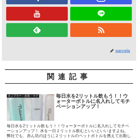
parcela
関連記事
毎日水を2リットル飲もう！！ウ
タンブラー・水筒・マグ
ォーターボトルに名入れしてモチ
ベーションアップ！
毎日水を2リットル飲もう！！ウォーターボトルに名入れしてモチベ
ーションアップ！ 水を一日２リットル飲むといいといいますよね。
弊社でも、赤ん坊のほうに２リットルのペットボトルを携えて出勤し