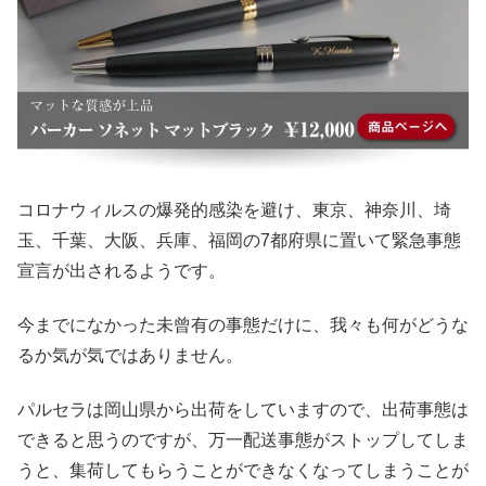
コロナウィルスの爆発的感染を避け、東京、神奈川、埼
玉、千葉、大阪、兵庫、福岡の7都府県に置いて緊急事態
宣言が出されるようです。
今までになかった未曾有の事態だけに、我々も何がどうな
るか気が気ではありません。
パルセラは岡山県から出荷をしていますので、出荷事態は
できると思うのですが、万一配送事態がストップしてしま
うと、集荷してもらうことができなくなってしまうことが