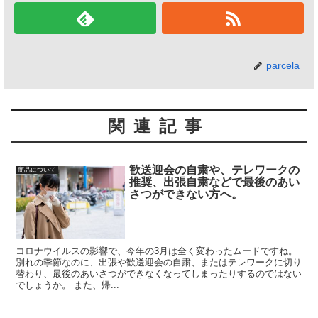
parcela
関連記事
歓送迎会の自粛や、テレワークの
商品について
推奨、出張自粛などで最後のあい
さつができない方へ。
コロナウイルスの影響で、今年の3月は全く変わったムードですね。
別れの季節なのに、出張や歓送迎会の自粛、またはテレワークに切り
替わり、最後のあいさつができなくなってしまったりするのではない
でしょうか。 また、帰...