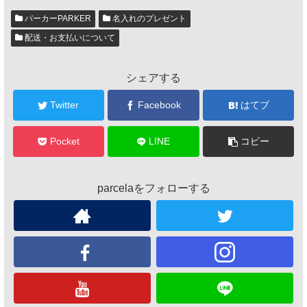
パーカーPARKER
名入れのプレゼント
配送・お支払いについて
シェアする
Twitter
Facebook
はてブ
Pocket
LINE
コピー
parcelaをフォローする