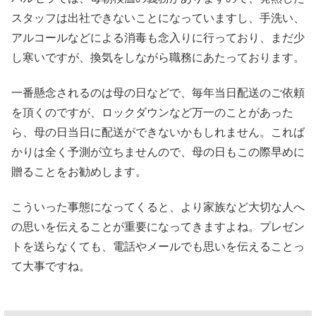
スタッフは出社できないことになっていますし、手洗い、
アルコールなどによる消毒も念入りに行っており、まだ少
し寒いですが、換気をしながら職務にあたっております。
一番懸念されるのは母の日などで、毎年当日配送のご依頼
を頂くのですが、ロックダウンなど万一のことがあった
ら、母の日当日に配送ができないかもしれません。これば
かりは全く予測が立ちませんので、母の日もこの際早めに
贈ることをお勧めします。
こういった事態になってくると、より家族など大切な人へ
の思いを伝えることが重要になってきますよね。プレゼン
トを送らなくても、電話やメールでも思いを伝えることっ
て大事ですね。