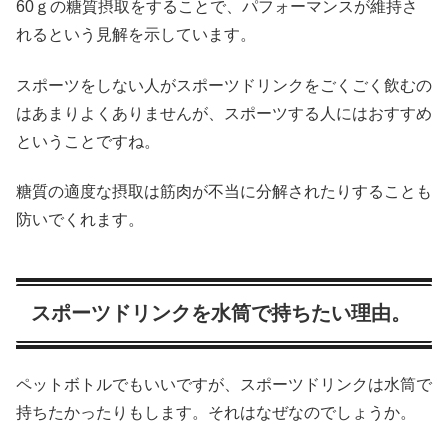
60ｇの糖質摂取をすることで、パフォーマンスが維持さ
れるという見解を示しています。
スポーツをしない人がスポーツドリンクをごくごく飲むの
はあまりよくありませんが、スポーツする人にはおすすめ
ということですね。
糖質の適度な摂取は筋肉が不当に分解されたりすることも
防いでくれます。
スポーツドリンクを水筒で持ちたい理由。
ペットボトルでもいいですが、スポーツドリンクは水筒で
持ちたかったりもします。それはなぜなのでしょうか。