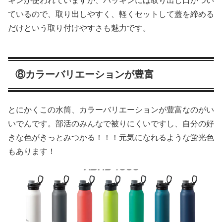
キンが使われていますが、パッキンには取り出し口がつい
ているので、取り出しやすく、軽くセットして蓋を締める
だけという取り付けやすさも魅力です。
⑧カラーバリエーションが豊富
とにかくこの水筒、カラーバリエーションが豊富なのがい
いでんです。部活のみんなで被りにくいですし、自分の好
きな色がきっとみつかる！！！元気になれるような蛍光色
もあります！