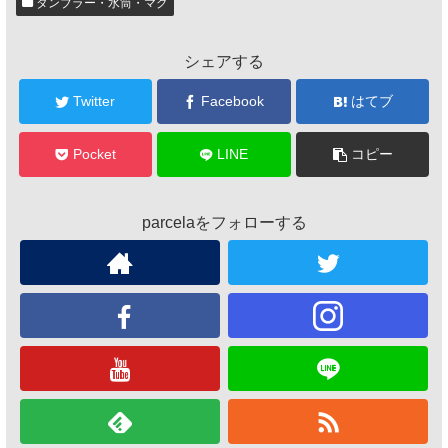
タンブラー・水筒・マグ
シェアする
Twitter
Facebook
はてブ
Pocket
LINE
コピー
parcelaをフォローする