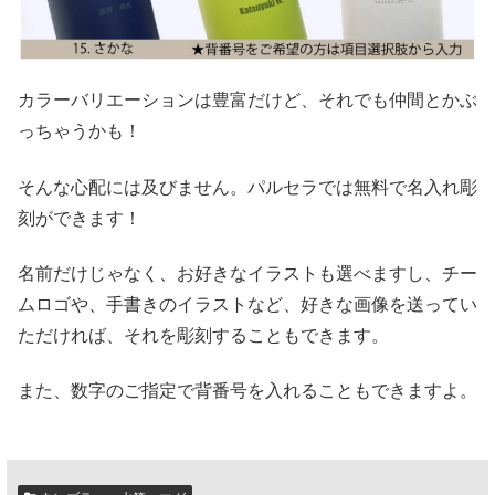
カラーバリエーションは豊富だけど、それでも仲間とかぶ
っちゃうかも！
そんな心配には及びません。パルセラでは無料で名入れ彫
刻ができます！
名前だけじゃなく、お好きなイラストも選べますし、チー
ムロゴや、手書きのイラストなど、好きな画像を送ってい
ただければ、それを彫刻することもできます。
また、数字のご指定で背番号を入れることもできますよ。