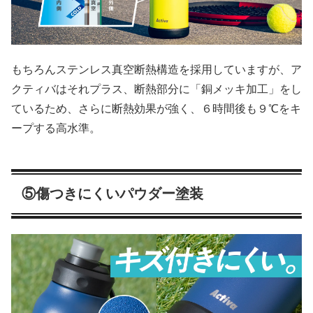
もちろんステンレス真空断熱構造を採用していますが、ア
クティバはそれプラス、断熱部分に「銅メッキ加工」をし
ているため、さらに断熱効果が強く、６時間後も９℃をキ
ープする高水準。
⑤傷つきにくいパウダー塗装