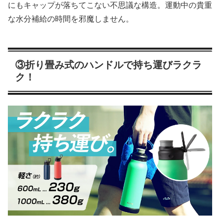
にもキャップが落ちてこない不思議な構造。運動中の貴重
な水分補給の時間を邪魔しません。
③折り畳み式のハンドルで持ち運びラクラ
ク！