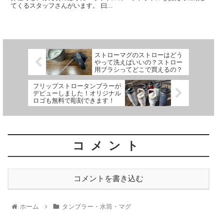
てくるスタッフさんがいます。 曰...
ストローマグのストローはどう
やって洗えばいいの？ストロー
用ブラシってどこで買えるの？
フリップストロータンブラーが
デビューしました！オリジナル
ロゴも無料で彫刻できます！
コメント
コメントを書き込む
ホーム
タンブラー・水筒・マグ