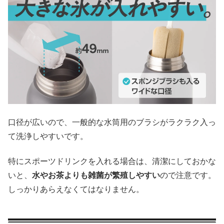
口径が広いので、一般的な水筒用のブラシがラクラク入っ
て洗浄しやすいです。
特にスポーツドリンクを入れる場合は、清潔にしておかな
いと、
水やお茶よりも雑菌が繁殖しやすい
ので注意です。
しっかりあらえなくてはなりません。