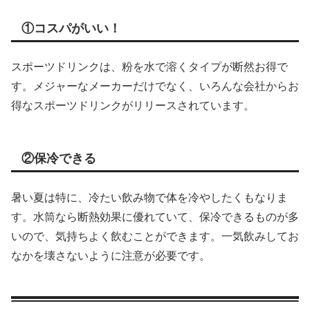
①コスパがいい！
スポーツドリンクは、粉を水で溶くタイプが断然お得で
す。メジャーなメーカーだけでなく、いろんな会社からお
得なスポーツドリンクがリリースされています。
②保冷できる
暑い夏は特に、冷たい飲み物で体を冷やしたくもなりま
す。水筒なら断熱効果に優れていて、保冷できるものが多
いので、気持ちよく飲むことができます。一気飲みしてお
なかを壊さないように注意が必要です。