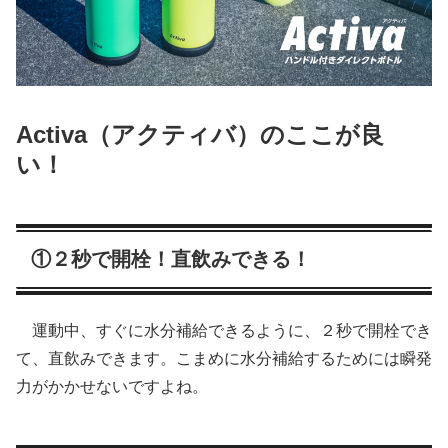
Activa（アクティバ）のここが良
い！
①２秒で開栓！直飲みできる！
運動中、すぐに水分補給できるように、２秒で開栓でき
て、直飲みできます。こまめに水分補給するためには瞬発
力がかかせないですよね。