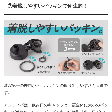
⑦着脱しやすいパッキンで衛生的！
清潔第一の理由から、パッキンの取り出しやすさも大事で
す。
アクティバは、飲み口のキャップと、蓋全体に大小のパッ