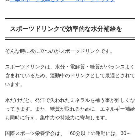
スポーツドリンクで効率的な水分補給を
そんな時に役に立つのがスポーツドリンクです。
スポーツドリンクは、水分・電解質・糖質がバランスよく
含まれているため、運動中のドリンクとして最適とされて
います。
水だけだと、発汗で失われたミネラルを補う事が難しくな
ってきます。また、糖質が取れるために、エネルギー補給
も同時に行え、集中力や持続力に寄与します。
国際スポーツ栄養学会は、「60分以上の運動には、30～