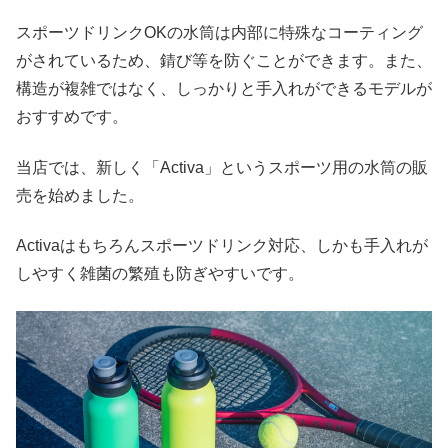
スポーツドリンクOKの水筒は内部に特殊なコーティング
がされているため、錆び等を防ぐことができます。また、
構造が複雑ではなく、しっかりと手入れができるモデルが
おすすめです。
当店では、新しく「Activa」というスポーツ用の水筒の販
売を始めました。
Activaはもちろんスポーツドリンク対応、しかも手入れが
しやすく雑菌の繁殖も防ぎやすいです。