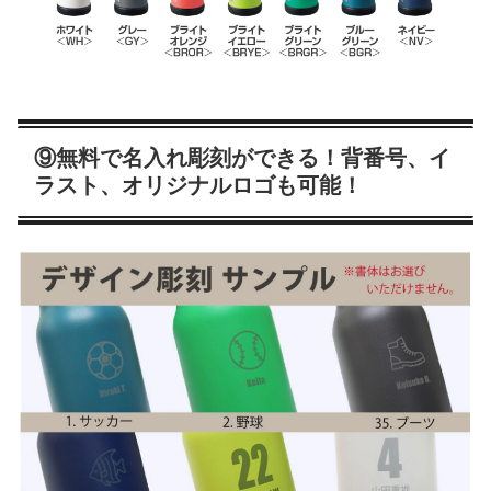
⑨無料で名入れ彫刻ができる！背番号、イ
ラスト、オリジナルロゴも可能！