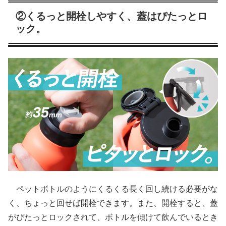
②くるっと開栓しやすく、蓋はぴたっとロ
ック。
ペットボトルのようにくるくる長く回し続ける必要がな
く、ちょっと回せば開栓できます。また、開栓すると、蓋
がぴたっとロックされて、ボトルを傾けて飲んでいるとき