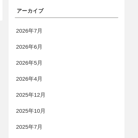
アーカイブ
2026年7月
2026年6月
2026年5月
2026年4月
2025年12月
2025年10月
2025年7月