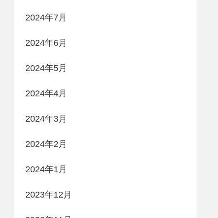
2024年7月
2024年6月
2024年5月
2024年4月
2024年3月
2024年2月
2024年1月
2023年12月