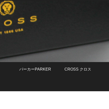
パーカーPARKER
CROSS クロス