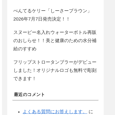
ぺんてるケリー「しーさーブラウン」
2026年7月7日発売決定！！
スヌーピー名入れウォーターボトル再販
のおしらせ！！美と健康のための水分補
給のすすめ
フリップストロータンブラーがデビュー
しました！オリジナルロゴも無料で彫刻
できます！
最近のコメント
よくある質問にお答えします。
に