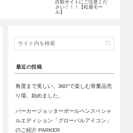
詐欺サイトにご注意くだ
さい！！！【松屋モー
ル】
最近の投稿
角度まで美しい。360°で楽しむ骨董品売
り場、始めました。
パーカージョッターボールペンスペシャ
ルエディション「グローバルアイコン」
のご紹介 PARKER