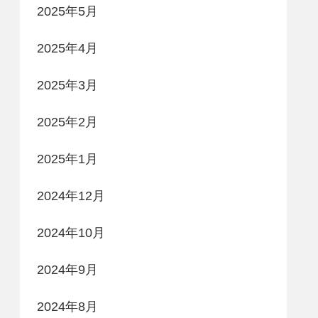
2025年5月
2025年4月
2025年3月
2025年2月
2025年1月
2024年12月
2024年10月
2024年9月
2024年8月