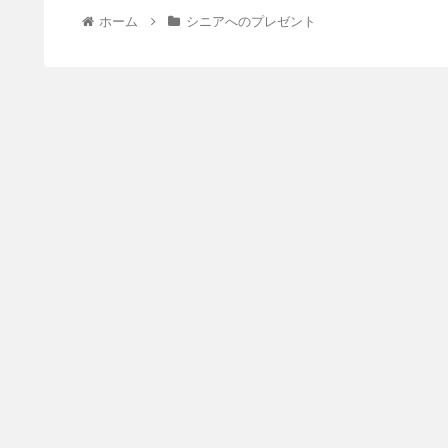
ホーム
シニアへのプレゼント