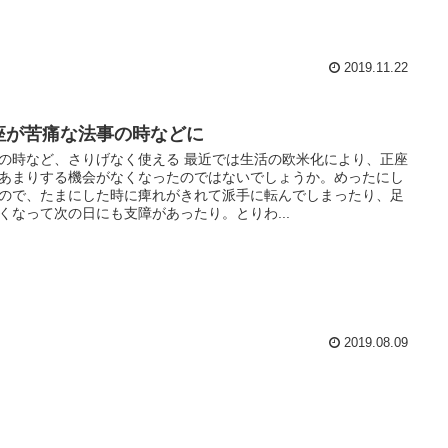
2019.11.22
座が苦痛な法事の時などに
の時など、さりげなく使える 最近では生活の欧米化により、正座
あまりする機会がなくなったのではないでしょうか。めったにし
ので、たまにした時に痺れがきれて派手に転んでしまったり、足
くなって次の日にも支障があったり。とりわ...
2019.08.09