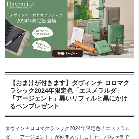
【おまけが付きます】ダヴィンチ ロロマク
ラシック2024年限定色「エスメラルダ」
「アージェント」黒いリフィルと黒にかけ
るペンプレゼント
ダヴィンチロロマクラシック2024年限定色「エスメラル
ダ」「アージェント」が仲間入りしました。パルセラで