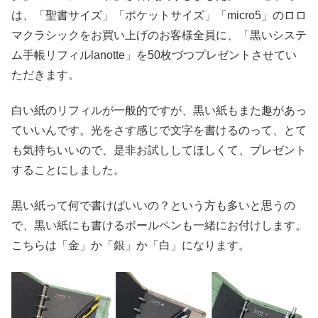
は、「聖書サイズ」「ポケットサイズ」「micro5」のロロ
マクラシックをお買い上げのお客様全員に、「黒いシステ
ム手帳リフィルlanotte」を50枚づつプレゼントさせてい
ただきます。
白い紙のリフィルが一般的ですが、黒い紙もまた趣があっ
ていいんです。光をさす感じで文字を書けるのって、とて
も気持ちいいので、是非お試ししてほしくて、プレゼント
することにしました。
黒い紙って何で書けばいいの？という方も多いと思うの
で、黒い紙にも書けるボールペンも一緒にお付けします。
こちらは「金」か「銀」か「白」になります。