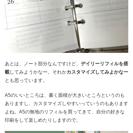
あとは、ノート部分なんですけど、
デイリーリフィルを搭
載
してみようかなー。それか
カスタマイズしてみよかなー
とも思っています。
A5のいいところは、書く面積が大きいところというのも
ありますし、カスタマイズしやすいっていうのもあります
よね。A5の無地のリフィルを買ってきて、自分の好きな
印刷をして楽しめたりしますので。