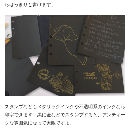
らはっきりと書けます。
スタンプなどもメタリックインクや不透明系のインクなら
印字できます。黒に金などでスタンプすると、アンティー
クな雰囲気になって素敵ですよ。