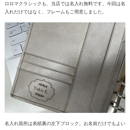
ロロマクラシックも、当店では名入れ無料です。今回は名
入れだけではなく、フレームもご用意しました。
名入れ箇所は表紙裏の左下ブロック。お名前だけでもよい