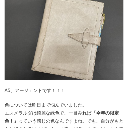
A5、アージェントです！！！
色については昨日まで悩んでいました。
エスメラルダは綺麗な緑色で、一目みれば
「今年の限定
色！」
っていう感じの色なんですよね。でも、自分がもと