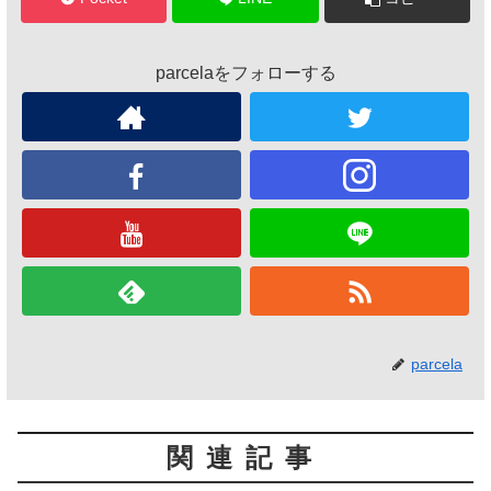
parcelaをフォローする
parcela
関連記事