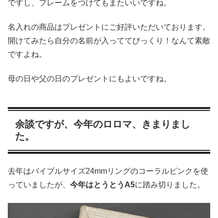
ですし、フレームをつけてもまたいいですね。
名入れの商品はプレゼントにご好評いただいております。
開けてみたら自分の名前が入っててびっくり！なんて素敵
ですよね。
母の日や父の日のプレゼントにもよいですね。
余談ですが、今年のロロマ、きまりまし
た。
去年はバイブルサイズ24mmリングのコーラルピンクを使
っていましたが、
今年はとうとうA5
に踏み切りました。