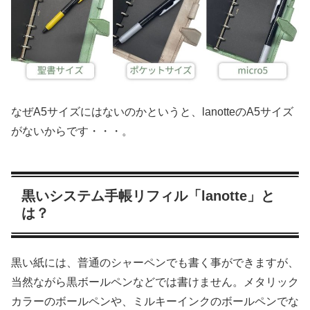
なぜA5サイズにはないのかというと、lanotteのA5サイズ
がないからです・・・。
黒いシステム手帳リフィル「lanotte」と
は？
黒い紙には、普通のシャーペンでも書く事ができますが、
当然ながら黒ボールペンなどでは書けません。メタリック
カラーのボールペンや、ミルキーインクのボールペンでな