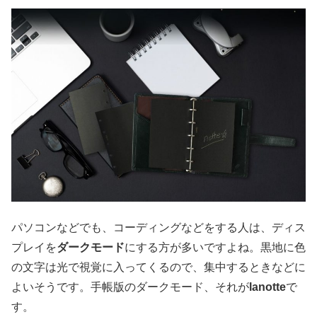
パソコンなどでも、コーディングなどをする人は、ディス
プレイを
ダークモード
にする方が多いですよね。黒地に色
の文字は光で視覚に入ってくるので、集中するときなどに
よいそうです。手帳版のダークモード、それが
lanotte
で
す。