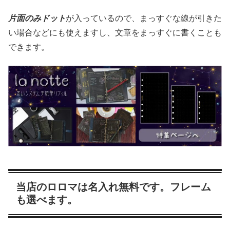
片面のみドット
が入っているので、まっすぐな線が引きた
い場合などにも使えますし、文章をまっすぐに書くことも
できます。
当店のロロマは名入れ無料です。フレーム
も選べます。