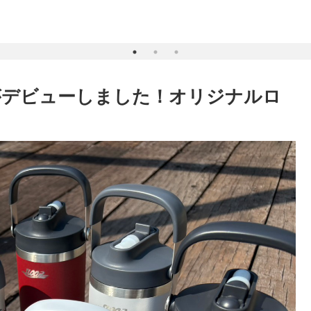
がデビューしました！オリジナルロ