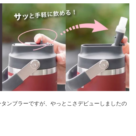
ータンブラーですが、やっとこさデビューしましたの