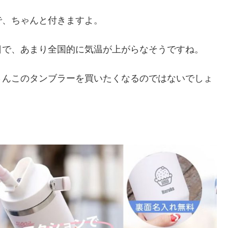
で、ちゃんと付きますよ。
日で、あまり全国的に気温が上がらなそうですね。
さんこのタンブラーを買いたくなるのではないでしょ