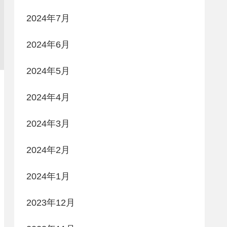
2024年7月
2024年6月
2024年5月
2024年4月
2024年3月
2024年2月
2024年1月
2023年12月