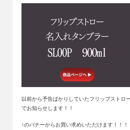
以前から予告ばかりしていたフリップストロ
でお知らせします！！
↑のバナーからお買い求めいただけます！！！