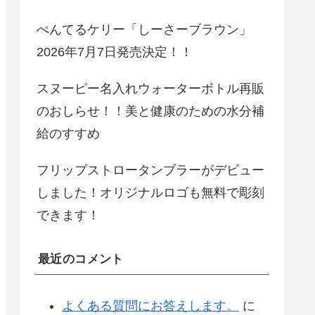
ぺんてるケリー「しーさーブラウン」
2026年7月7日発売決定！！
スヌーピー名入れウォーターボトル再販
のおしらせ！！美と健康のための水分補
給のすすめ
フリップストロータンブラーがデビュー
しました！オリジナルロゴも無料で彫刻
できます！
最近のコメント
よくある質問にお答えします。
に