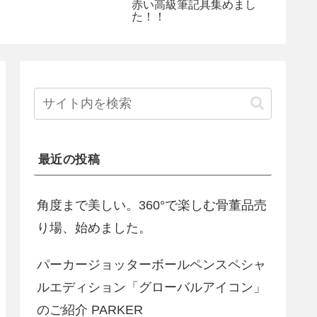
赤い高級筆記具集めまし
た！！
最近の投稿
角度まで美しい。360°で楽しむ骨董品売
り場、始めました。
パーカージョッターボールペンスペシャ
ルエディション「グローバルアイコン」
のご紹介 PARKER