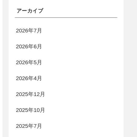
アーカイブ
2026年7月
2026年6月
2026年5月
2026年4月
2025年12月
2025年10月
2025年7月