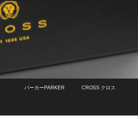
パーカーPARKER
CROSS クロス