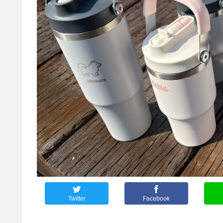
Twitter
Facebook