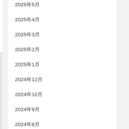
2025年5月
2025年4月
2025年3月
2025年2月
2025年1月
2024年12月
2024年10月
2024年9月
2024年8月