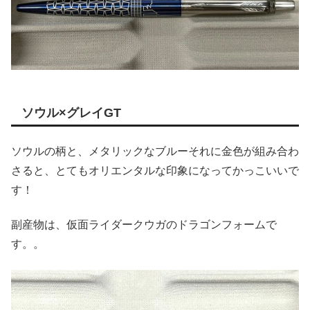
ソウル×グレイGT
ソウルの柄と、メタリックなブルーそれに金色が組み合わ
さると、とてもオリエンタルな印象になってかっこいいで
す！
副産物は、仮面ライダークウガのドラゴンフォームで
す。。