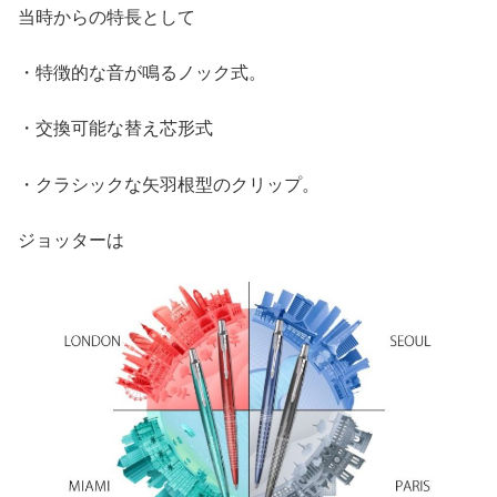
当時からの特長として
・特徴的な音が鳴るノック式。
・交換可能な替え芯形式
・クラシックな矢羽根型のクリップ。
ジョッターは