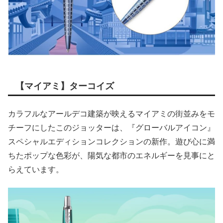
【マイアミ】ターコイズ
カラフルなアールデコ建築が映えるマイアミの街並みをモ
チーフにしたこのジョッターは、『グローバルアイコン』
スペシャルエディションコレクションの新作。遊び心に満
ちたポップな色彩が、陽気な都市のエネルギーを見事にと
らえています。