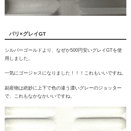
パリ×グレイGT
シルバーゴールドより、なぜか500円安いグレイGTを使
用しました。
一気にゴージャスになりました！！！これもいいですね。
副産物は絶妙に上下で色の違う濃いグレーのジョッター
で、これもなかなかいいですね。