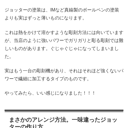
ジョッターの塗装は、IMなど真鍮製のボールペンの塗装
よりも実はずっと薄いものになります。
これは熱をかけて溶かすような彫刻方法には向いています
が、当店のように強いパワーでガリガリと彫る彫刻では難
しいものがあります。ぐじゃぐじゃになってしまいまし
た。
実はもう一台の彫刻機があり、それはそれほど強くないパ
ワーで繊細に加工するタイプのものです。
やってみたら、いい感じになりました！！！
まさかのアレンジ方法。一味違ったジョッ
ターの作り方。