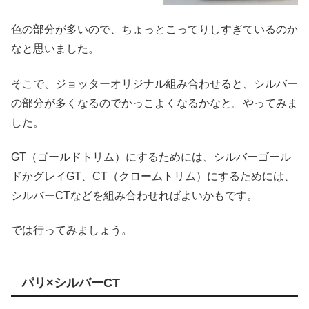
色の部分が多いので、ちょっとこってりしすぎているのか
なと思いました。
そこで、ジョッターオリジナル組み合わせると、シルバー
の部分が多くなるのでかっこよくなるかなと。やってみま
した。
GT（ゴールドトリム）にするためには、シルバーゴール
ドかグレイGT、CT（クロームトリム）にするためには、
シルバーCTなどを組み合わせればよいかもです。
では行ってみましょう。
パリ×シルバーCT