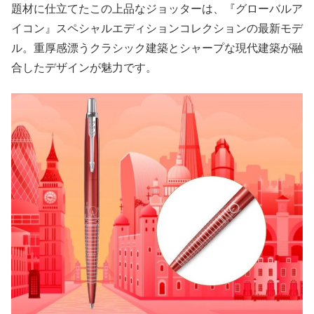
題材に仕立てたこの上品なジョッターは、『グローバルア
イコン』スペシャルエディションコレクションの最新モデ
ル。重厚感漂うクラシック建築とシャープな現代建築が融
合したデザインが魅力です。