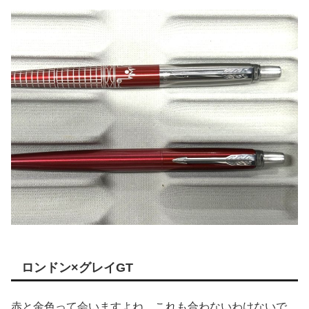
ロンドン×グレイGT
赤と金色って会いますよね。これも合わないわけないで