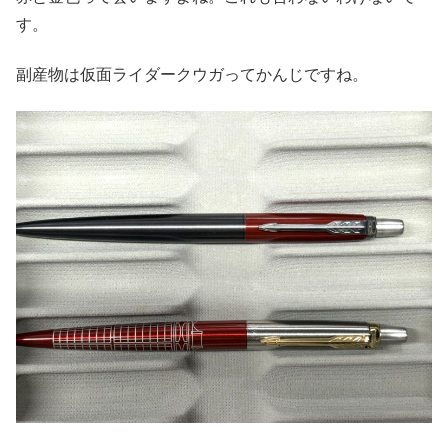
す。
副産物は仮面ライダークウガってかんじですね。