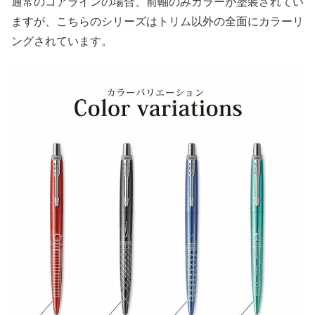
通常のコアラインの場合、前軸のみカラーが塗装されてい
ますが、こちらのシリーズはトリム以外の全面にカラーリ
ングされています。