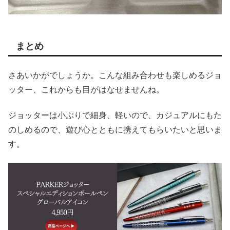
まとめ
さあいかがでしょうか。こんな組み合わせも楽しめるジョ
ッター、これからも目がはなせませんね。
ジョッターは小ぶりで細身、軽いので、カジュアルにもた
のしめるので、遊び心とともに携えてもらいたいと思いま
す。