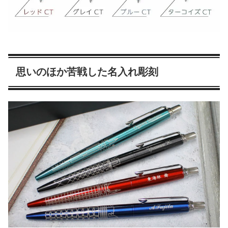
思いのほか苦戦した名入れ彫刻