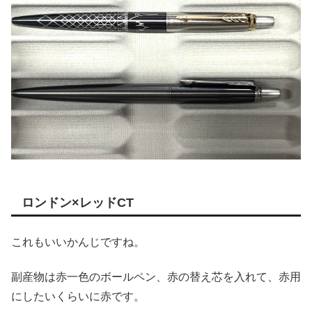
ロンドン×レッドCT
これもいいかんじですね。
副産物は赤一色のボールペン、赤の替え芯を入れて、赤用
にしたいくらいに赤です。