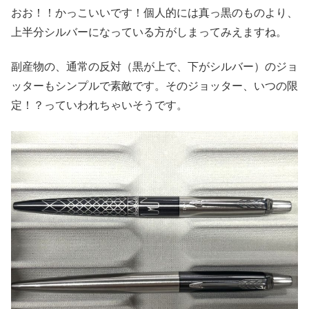
おお！！かっこいいです！個人的には真っ黒のものより、
上半分シルバーになっている方がしまってみえますね。
副産物の、通常の反対（黒が上で、下がシルバー）のジョ
ッターもシンプルで素敵です。そのジョッター、いつの限
定！？っていわれちゃいそうです。