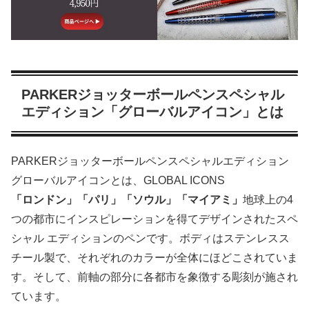
PARKERジョッターボールペンスペシャル
エディション「グローバルアイコン」とは
PARKERジョッターボールペンスペシャルエディション
グローバルアイコンとは、GLOBAL ICONS
「ロンドン」「パリ」「ソウル」「マイアミ」
地球上の4
つの都市にインスピレーションを得てデザインされたスペ
シャル エディションのペンです。ボディはステンレスス
チール製で、それぞれのカラーが全体にほどこされていま
す。そして、前軸の部分に各都市を象徴する彫刻が施され
ています。