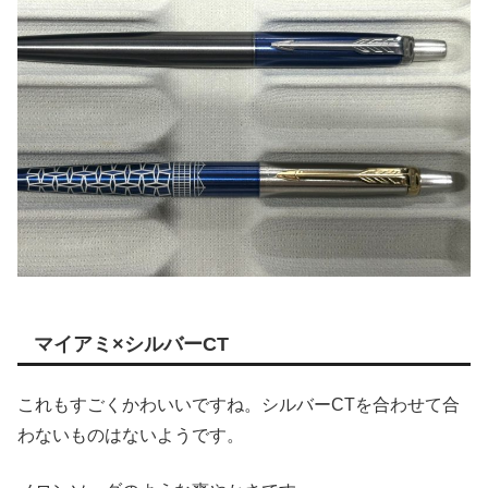
マイアミ×シルバーCT
これもすごくかわいいですね。シルバーCTを合わせて合
わないものはないようです。