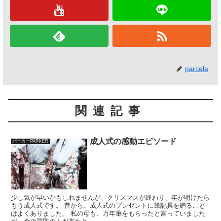
parcela
関連記事
成人式の感動エピソード
パーカーPARKER
少し気が早いかもしれませんが、クリスマスが終わり、年が明けたら
もう成人式です。 昔から、成人式のプレゼントに筆記具を贈ること
はよくありました。 私の母も、万年筆をもらったと言っていました