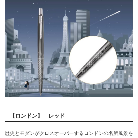
【ロンドン】 レッド
歴史とモダンがクロスオーバーするロンドンの名所風景を