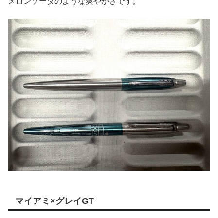
メロンソーダのような爽やかさです。
マイアミ×グレイGT