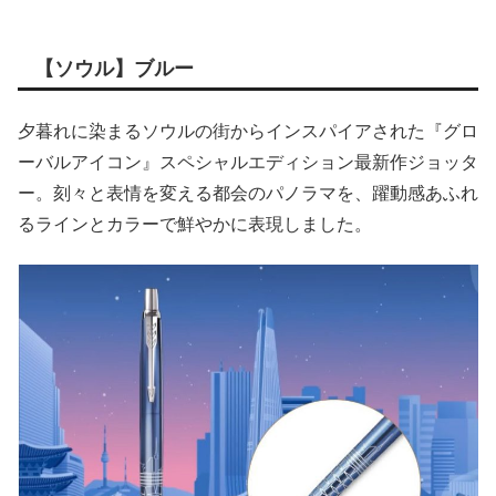
【ソウル】ブルー
夕暮れに染まるソウルの街からインスパイアされた『グロ
ーバルアイコン』スペシャルエディション最新作ジョッタ
ー。刻々と表情を変える都会のパノラマを、躍動感あふれ
るラインとカラーで鮮やかに表現しました。