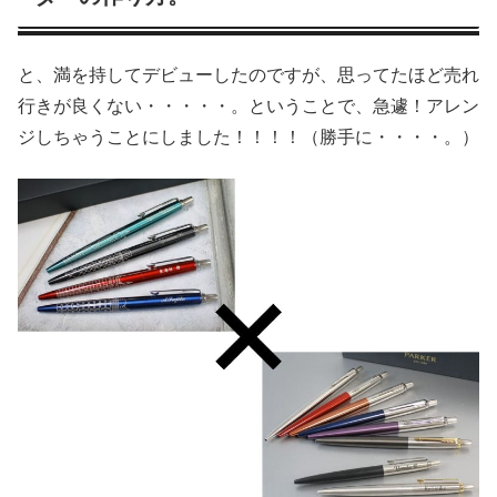
と、満を持してデビューしたのですが、思ってたほど売れ
行きが良くない・・・・・。ということで、急遽！アレン
ジしちゃうことにしました！！！！（勝手に・・・・。）