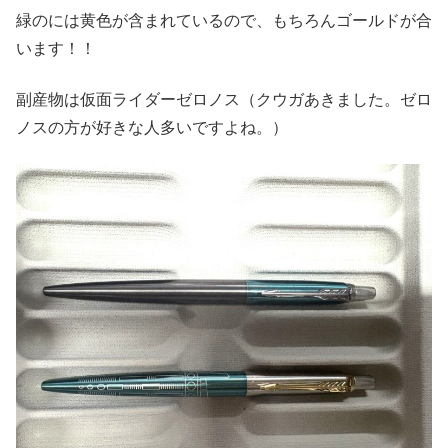
緑のには黄色が含まれているので、もちろんゴールドが合
います！！
副産物は仮面ライダーゼロノス（クウガあきました。ゼロ
ノスの方が好きな人多いですよね。）