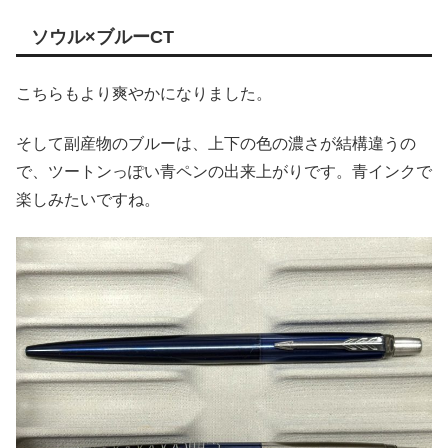
ソウル×ブルーCT
こちらもより爽やかになりました。
そして副産物のブルーは、上下の色の濃さが結構違うの
で、ツートンっぽい青ペンの出来上がりです。青インクで
楽しみたいですね。