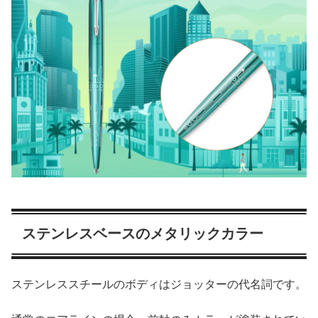
ステンレスベースのメタリックカラー
ステンレススチールのボディはジョッターの代名詞です。