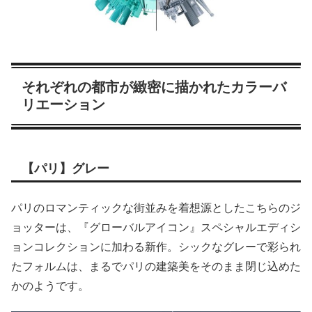
それぞれの都市が緻密に描かれたカラーバ
リエーション
【パリ】グレー
パリのロマンティックな街並みを着想源としたこちらのジ
ョッターは、『グローバルアイコン』スペシャルエディシ
ョンコレクションに加わる新作。シックなグレーで彩られ
たフォルムは、まるでパリの建築美をそのまま閉じ込めた
かのようです。