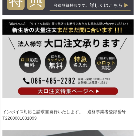
インボイス対応ご請求書発行いたします。 適格事業者登録番号
T2260001031099