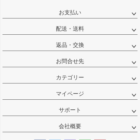
お支払い
配送・送料
返品・交換
お問合せ先
カテゴリー
マイページ
サポート
会社概要