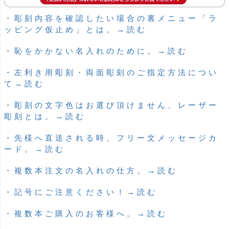
・彫刻内容を確認したい場合の裏メニュー「ラ
ッピング仮止め」とは。→読む
・恥をかかない名入れのために。→読む
・左利き用彫刻・両面彫刻のご指定方法につい
て→読む
・彫刻の文字色はお選び頂けません、レーザー
彫刻とは。→読む
・先様へ直送される時、フリー文メッセージカ
ード。→読む
・複数本注文の名入れの仕方。→読む
・記号にご注意ください！→読む
・複数本ご購入のお客様へ。→読む