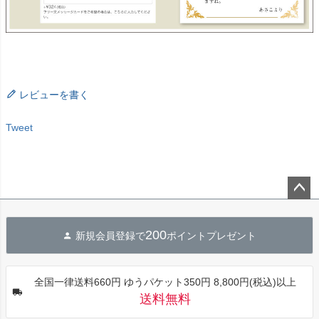
レビューを書く
Tweet
ペー
ジト
200
新規会員登録で
ポイントプレゼント
ップ
へ
全国一律送料660円 ゆうパケット350円 8,800円(税込)以上
送料無料