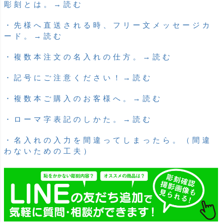
彫刻とは。→読む
・先様へ直送される時、フリー文メッセージカ
ード。→読む
・複数本注文の名入れの仕方。→読む
・記号にご注意ください！→読む
・複数本ご購入のお客様へ。→読む
・ローマ字表記のしかた。→読む
・名入れの入力を間違ってしまったら。（間違
わないための工夫）