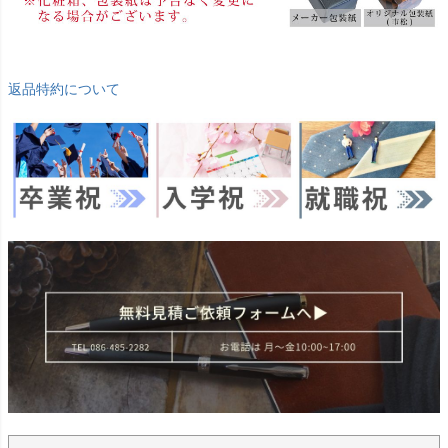
返品特約について