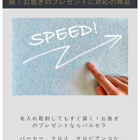
能！お急ぎのプレゼントに対応の商品
名入れ彫刻してもすぐ届く！お急ぎ
のプレゼントならパルセラ
パーカー、クロス、オロビアンコな