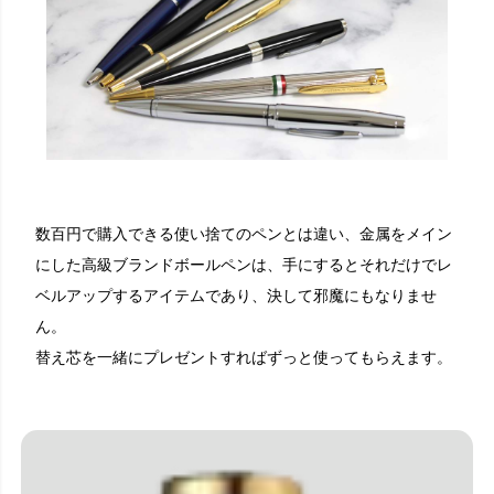
数百円で購入できる使い捨てのペンとは違い、金属をメイン
にした高級ブランドボールペンは、手にするとそれだけでレ
ベルアップするアイテムであり、決して邪魔にもなりませ
ん。
替え芯を一緒にプレゼントすればずっと使ってもらえます。