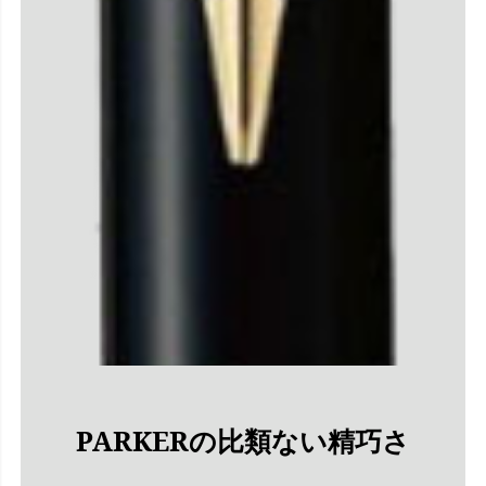
PARKERの比類ない精巧さ