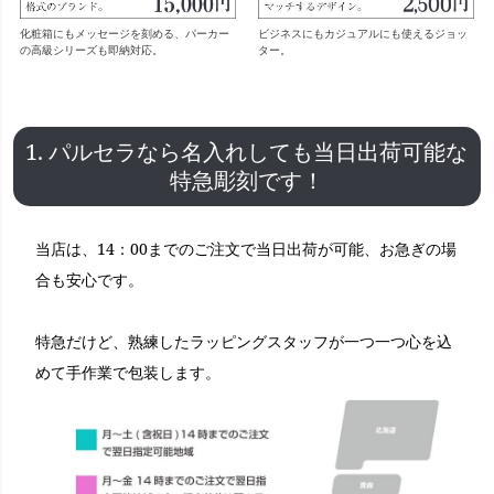
化粧箱にもメッセージを刻める、パーカー
ビジネスにもカジュアルにも使えるジョッ
の高級シリーズも即納対応。
ター。
1. パルセラなら名入れしても当日出荷可能な
特急彫刻です！
当店は、14：00までのご注文で当日出荷が可能、お急ぎの場
合も安心です。
特急だけど、熟練したラッピングスタッフが一つ一つ心を込
めて手作業で包装します。