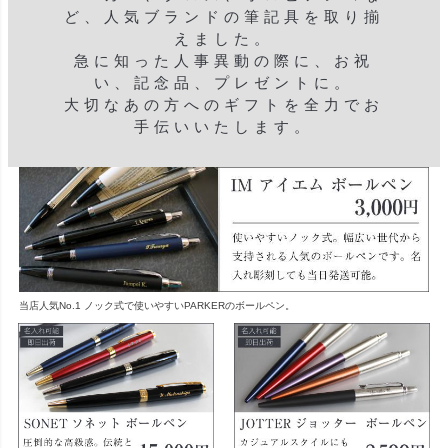
ど、人気ブランドの筆記具を取り揃
えました。
急に知った人事異動の際に、お祝
い、記念品、プレゼントに。
大切なあの方へのギフトを全力でお
手伝いいたします。
当店人気No.1 ノック式で使いやすいPARKERのボールペン。