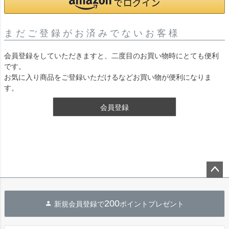
まだご登録がお済みでないお客様
会員登録をしていただきますと、二度目のお買い物時にとても便利
です。
お気に入り商品をご登録いただけるなどお買い物が便利になりま
す。
会員登録
ペー
ジト
200
新規会員登録で
ポイントプレゼント
ップ
へ