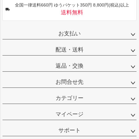
全国一律送料660円 ゆうパケット350円 8,800円(税込)以上
送料無料
お支払い
配送・送料
返品・交換
お問合せ先
カテゴリー
マイページ
サポート