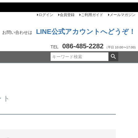
ログイン
会員登録
ご利用ガイド
メールマガジン
LINE公式アカウントへどうぞ！
お問い合わせは
086-485-2282
TEL
（平日 10:00〜17:00)
ート