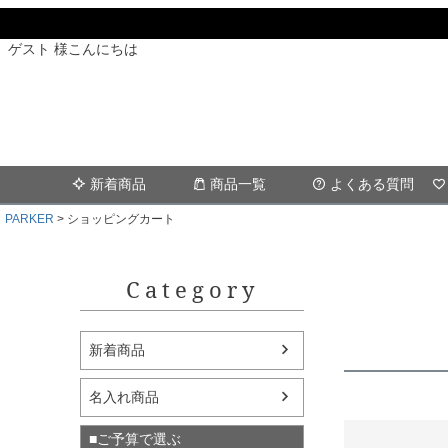
ゲスト 様こんにちは
新着商品
商品一覧
よくある質問
PARKER
ショッピングカート
Category
新着商品
名入れ商品
■ご予算で選ぶ