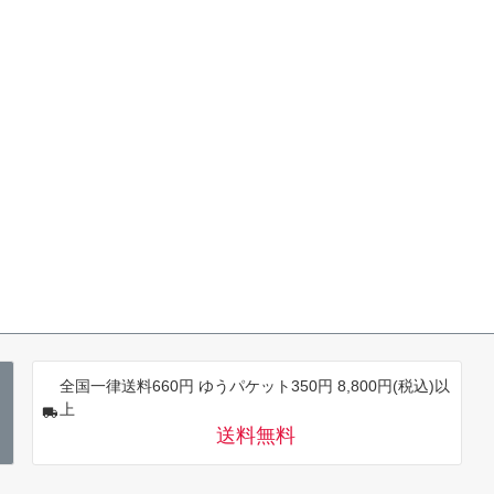
全国一律送料660円 ゆうパケット350円 8,800円(税込)以
上
送料無料