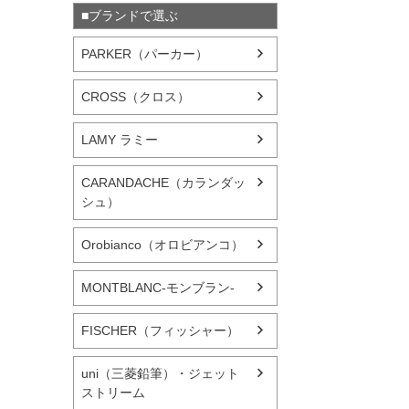
■ブランドで選ぶ
PARKER（パーカー）
CROSS（クロス）
LAMY ラミー
CARANDACHE（カランダッ
シュ）
Orobianco（オロビアンコ）
MONTBLANC-モンブラン-
FISCHER（フィッシャー）
uni（三菱鉛筆）・ジェット
ストリーム