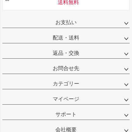
送料無料
お支払い
配送・送料
返品・交換
お問合せ先
カテゴリー
マイページ
サポート
会社概要