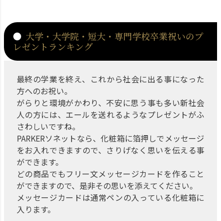
大学・大学院・短大・専門学校卒業祝いのプ
レゼントランキング
最終の学業を終え、これから社会に出る事になった
方へのお祝い。
がらりと環境がかわり、不安に思う事も多い新社会
人の方には、エールを送れるようなプレゼントがふ
さわしいですね。
PARKERソネットなら、化粧箱に箔押しでメッセージ
をお入れできますので、さりげなく思いを伝える事
ができます。
どの商品でもフリー文メッセージカードを作ること
ができますので、是非その思いを添えてください。
メッセージカードは通常ペンの入っている化粧箱に
入ります。