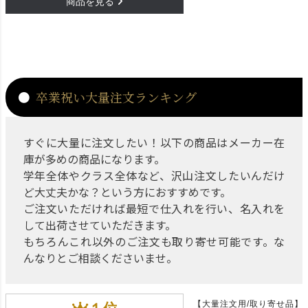
卒業祝い大量注文ランキング
すぐに大量に注文したい！以下の商品はメーカー在
庫が多めの商品になります。
学年全体やクラス全体など、沢山注文したいんだけ
ど大丈夫かな？という方におすすめです。
ご注文いただければ最短で仕入れを行い、名入れを
して出荷させていただきます。
もちろんこれ以外のご注文も取り寄せ可能です。な
んなりとご相談くださいませ。
【大量注文用/取り寄せ品】