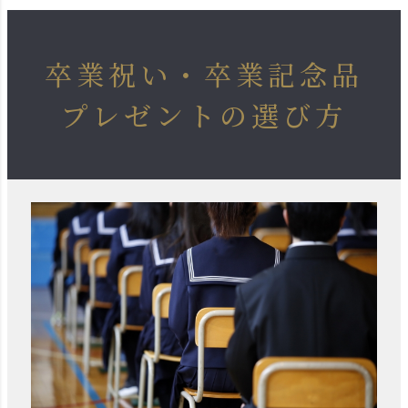
卒業祝い・卒業記念品
プレゼントの選び方