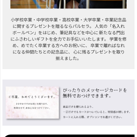
小学校卒業・中学校卒業・高校卒業・大学卒業・卒業記念品
に関するプレゼントを贈るならパルセラ。
人気の「名入れ
ボールペン」をはじめ、筆記具などを中心に
新たなる門出
にふさわしいギフトを全力でお手伝いいたします。
学業を修
め、めでたく卒業する方へのお祝いに、
卒業で離ればなれ
になる仲間たちとの記念品に、
心に残るプレゼントを取り
揃えました。