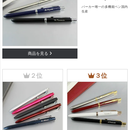
パーカー唯一の多機能ペン国内
生産