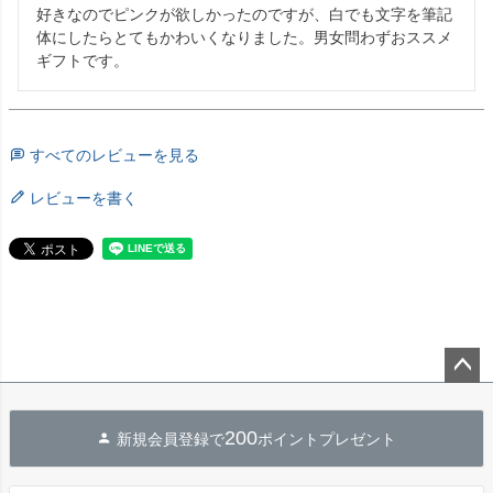
好きなのでピンクが欲しかったのですが、白でも文字を筆記
体にしたらとてもかわいくなりました。男女問わずおススメ
ギフトです。
すべてのレビューを見る
レビューを書く
ペー
ジト
200
新規会員登録で
ポイントプレゼント
ップ
へ