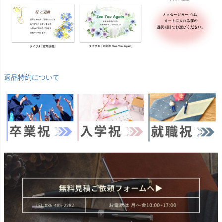
返品特約について