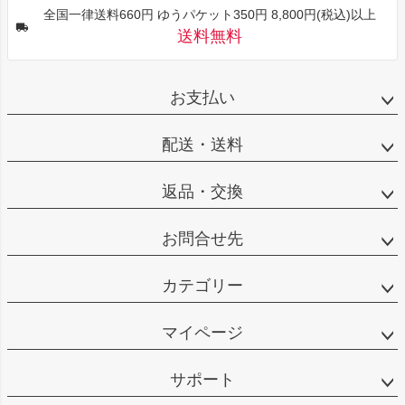
全国一律送料660円 ゆうパケット350円 8,800円(税込)以上
送料無料
お支払い
配送・送料
返品・交換
お問合せ先
カテゴリー
マイページ
サポート