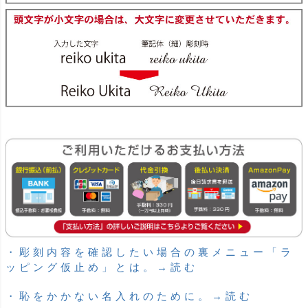
・彫刻内容を確認したい場合の裏メニュー「ラ
ッピング仮止め」とは。→読む
・恥をかかない名入れのために。→読む