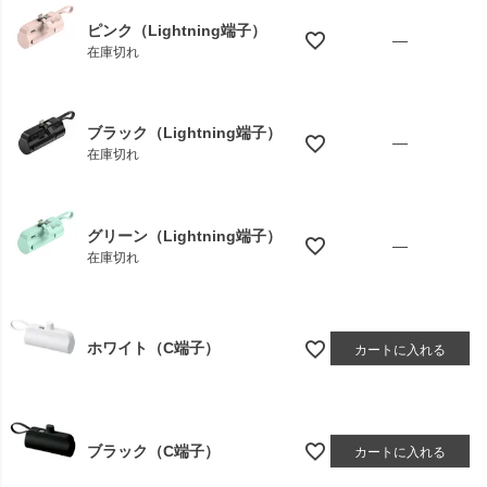
ピンク（Lightning端子）
—
在庫切れ
ブラック（Lightning端子）
—
在庫切れ
グリーン（Lightning端子）
—
在庫切れ
ホワイト（C端子）
カートに入れる
ブラック（C端子）
カートに入れる