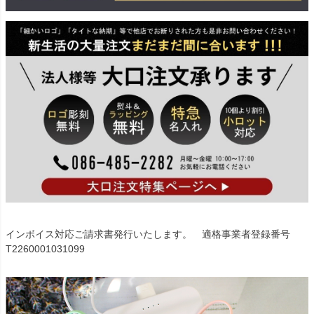
インボイス対応ご請求書発行いたします。 適格事業者登録番号
T2260001031099