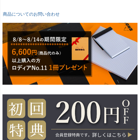
商品についてのお問い合わせ