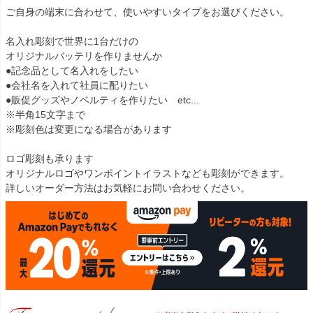
ご自身の端末に合わせて、使いやすいタイプをお選びください。
名入れ彫刻で世界に1台だけの
オリジナルバッテリを作りませんか
●記念品として名入れをしたい
●会社名を入れて社員に配りたい
●販促グッズやノベルティを作りたい etc...
※半角15文字まで
※彫刻色は変更になる場合があります
ロゴ彫刻も承ります
オリジナルロゴやワンポイントイラストなども彫刻ができます。
詳しいオーダー方法はお気軽にお問い合わせください。