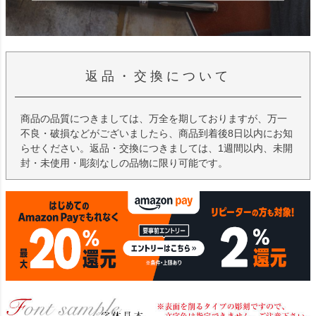
返品・交換について
商品の品質につきましては、万全を期しておりますが、万一
不良・破損などがございましたら、商品到着後8日以内にお知
らせください。返品・交換につきましては、1週間以内、未開
封・未使用・彫刻なしの品物に限り可能です。