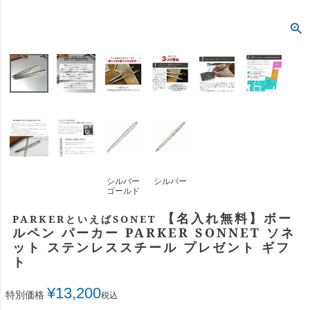
シルバー
シルバー
ゴールド
【名入れ無料】ボー
PARKERといえばSONET
ルペン パーカー PARKER SONNET ソネ
ット ステンレススチール プレゼント ギフ
ト
¥
13,200
特別価格
税込