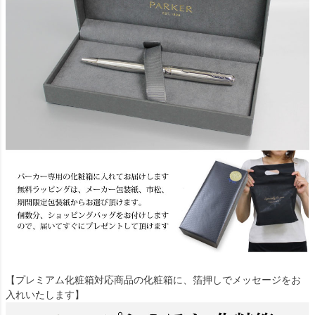
【プレミアム化粧箱対応商品の化粧箱に、箔押しでメッセージをお
入れいたします】