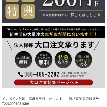
インボイス対応ご請求書発行いたします。 適格事業者登録番号
T2260001031099