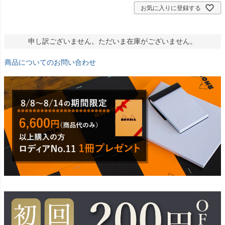
お気に入りに登録する
申し訳ございません。ただいま在庫がございません。
商品についてのお問い合わせ