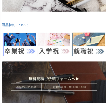
返品特約について