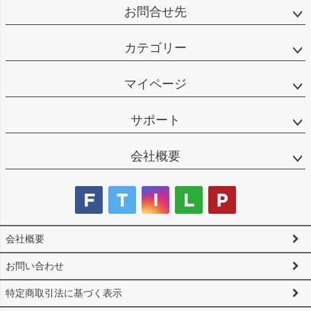
お問合せ先
カテゴリー
マイページ
サポート
会社概要
会社概要
お問い合わせ
特定商取引法に基づく表示