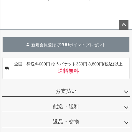
ペー
ジト
200
新規会員登録で
ポイントプレゼント
ップ
へ
全国一律送料660円 ゆうパケット350円 8,800円(税込)以上
送料無料
お支払い
配送・送料
返品・交換