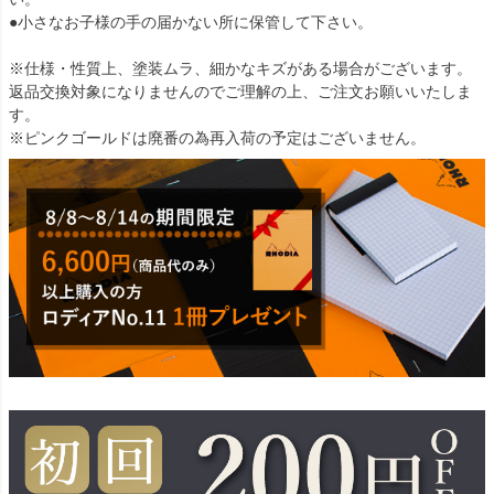
●小さなお子様の手の届かない所に保管して下さい。
※仕様・性質上、塗装ムラ、細かなキズがある場合がございます。
返品交換対象になりませんのでご理解の上、ご注文お願いいたしま
す。
※ピンクゴールドは廃番の為再入荷の予定はございません。