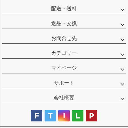
配送・送料
返品・交換
お問合せ先
カテゴリー
マイページ
サポート
会社概要