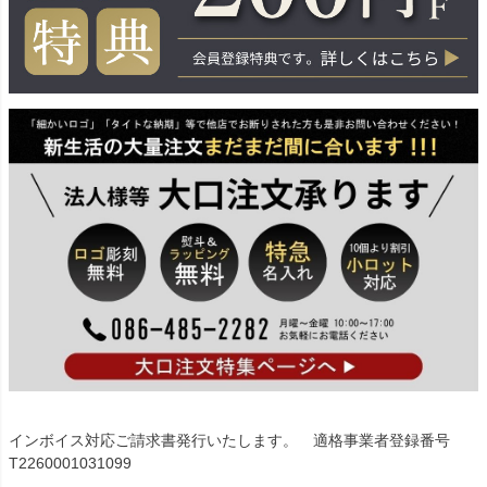
インボイス対応ご請求書発行いたします。 適格事業者登録番号
T2260001031099