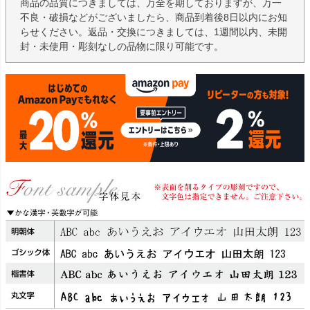
商品の品質につきましては、万全を期しておりますが、万一
不良・破損などがございましたら、商品到着後8日以内にお知
らせください。返品・交換につきましては、1週間以内、未開
封・未使用・彫刻なしの品物に限り可能です。