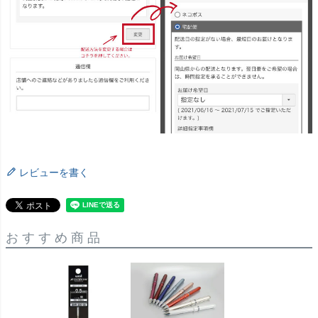
レビューを書く
おすすめ商品