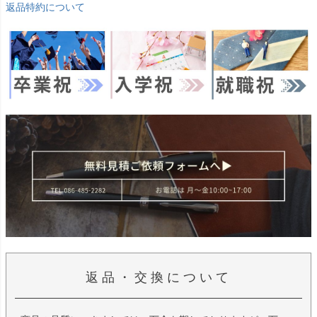
返品特約について
返品・交換について