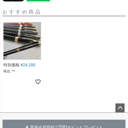
おすすめ商品
特別価格
¥
24,200
〜
税込
ペー
ジト
200
新規会員登録で
ポイントプレゼント
ップ