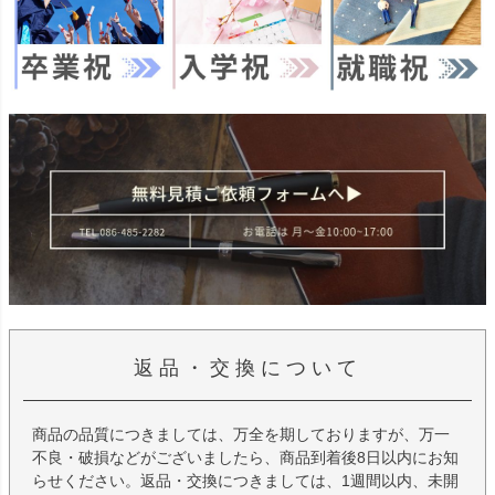
返品・交換について
商品の品質につきましては、万全を期しておりますが、万一
不良・破損などがございましたら、商品到着後8日以内にお知
らせください。返品・交換につきましては、1週間以内、未開