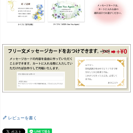
レビューを書く