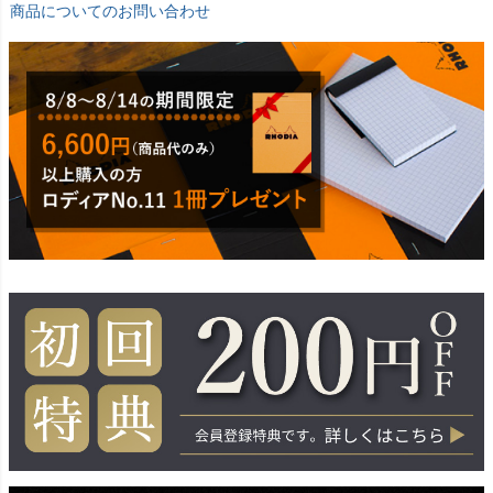
商品についてのお問い合わせ