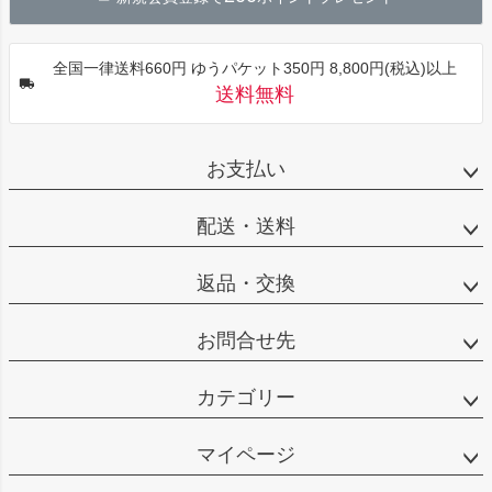
へ
全国一律送料660円 ゆうパケット350円 8,800円(税込)以上
送料無料
お支払い
配送・送料
返品・交換
お問合せ先
カテゴリー
マイページ