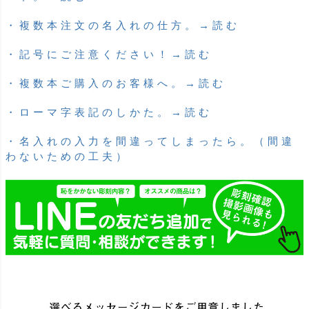
・複数本注文の名入れの仕方。→読む
・記号にご注意ください！→読む
・複数本ご購入のお客様へ。→読む
・ローマ字表記のしかた。→読む
・名入れの入力を間違ってしまったら。（間違
わないための工夫）