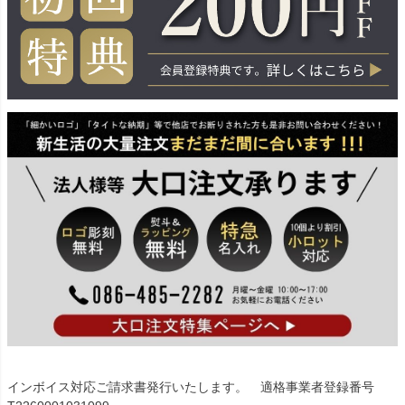
インボイス対応ご請求書発行いたします。 適格事業者登録番号