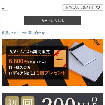
)
お気に入りに登録する
カートに入れる
商品についてのお問い合わせ