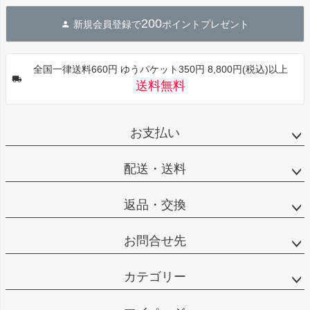
ジト
200
新規会員登録で
ポイントプレゼント
ップ
へ
全国一律送料660円 ゆうパケット350円 8,800円(税込)以上
送料無料
お支払い
配送・送料
返品・交換
お問合せ先
カテゴリー