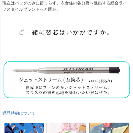
現在はバッグのみに留まらず、衣食住の各分野へ進出する総合ライ
フスタイルブランドへと躍進。
返品特約について