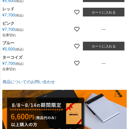
¥
5,500
税込
レッド
カートに入れる
¥
7,700
税込
ピンク
—
¥
7,700
税込
在庫切れ
ブルー
カートに入れる
¥
5,500
税込
ターコイズ
—
¥
7,700
税込
在庫切れ
商品についてのお問い合わせ