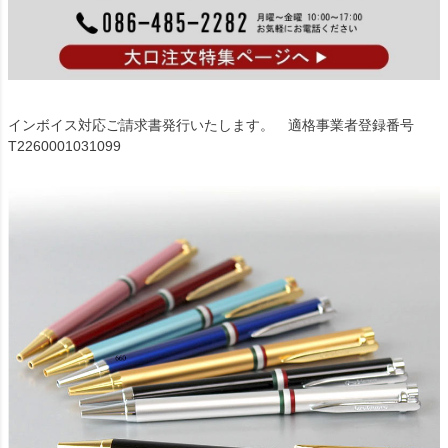
インボイス対応ご請求書発行いたします。 適格事業者登録番号
T2260001031099