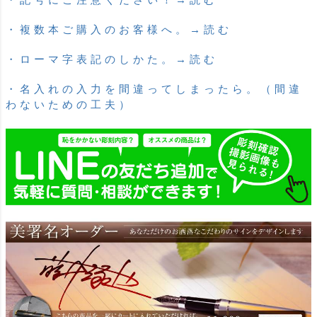
・複数本ご購入のお客様へ。→読む
・ローマ字表記のしかた。→読む
・名入れの入力を間違ってしまったら。（間違
わないための工夫）