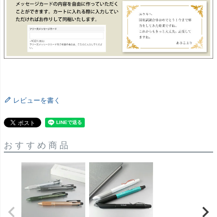
レビューを書く
おすすめ商品