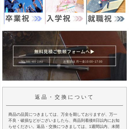
返品・交換について
商品の品質につきましては、万全を期しておりますが、万一
不良・破損などがございましたら、商品到着後8日以内にお知
らせください。返品・交換につきましては、1週間以内、未開