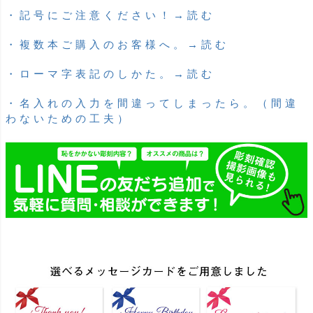
・記号にご注意ください！→読む
・複数本ご購入のお客様へ。→読む
・ローマ字表記のしかた。→読む
・名入れの入力を間違ってしまったら。（間違
わないための工夫）