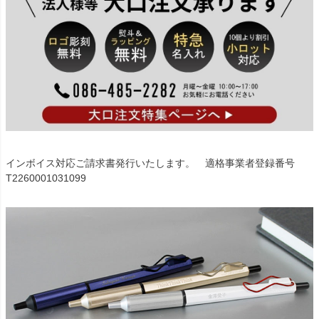
インボイス対応ご請求書発行いたします。 適格事業者登録番号
T2260001031099