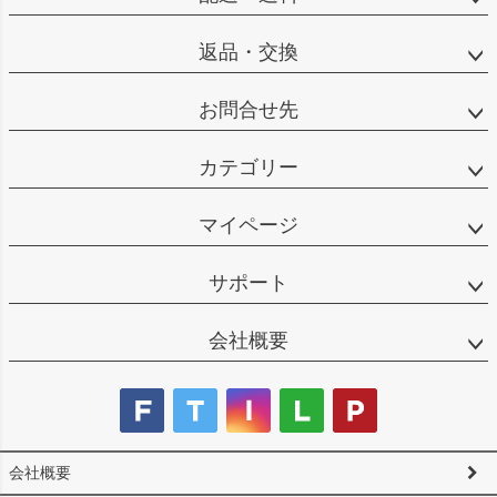
返品・交換
お問合せ先
カテゴリー
マイページ
サポート
会社概要
会社概要