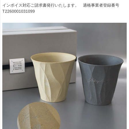
インボイス対応ご請求書発行いたします。 適格事業者登録番号
T2260001031099