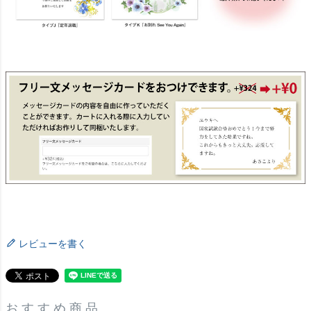
レビューを書く
おすすめ商品