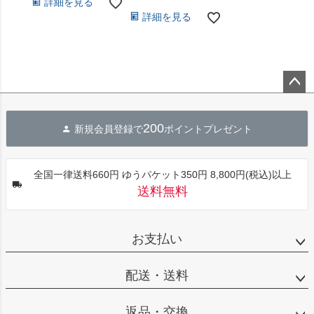
詳細を見る
詳細を見る
ペー
ジト
200
新規会員登録で
ポイントプレゼント
ップ
へ
全国一律送料660円 ゆうパケット350円 8,800円(税込)以上
送料無料
お支払い
配送・送料
返品・交換