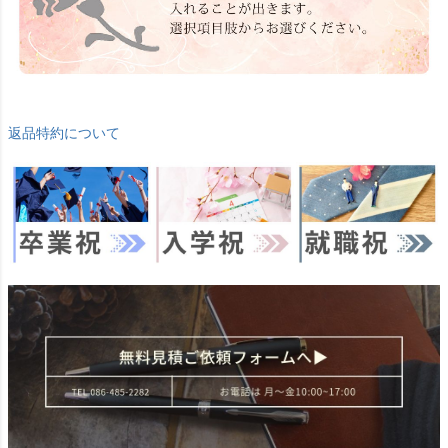
返品特約について