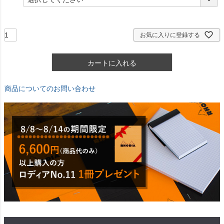
必
須
)
お気に入りに登録する
カートに入れる
商品についてのお問い合わせ