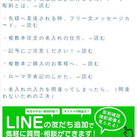
彫刻とは。→読む
・先様へ直送される時、フリー文メッセージカ
ード。→読む
・複数本注文の名入れの仕方。→読む
・記号にご注意ください！→読む
・複数本ご購入のお客様へ。→読む
・ローマ字表記のしかた。→読む
・名入れの入力を間違ってしまったら。（間違
わないための工夫）