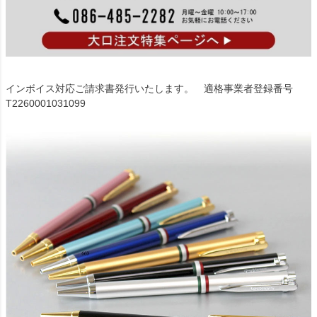
インボイス対応ご請求書発行いたします。 適格事業者登録番号
T2260001031099