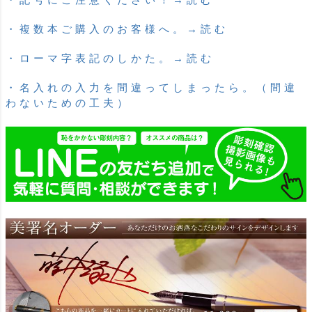
・複数本ご購入のお客様へ。→読む
・ローマ字表記のしかた。→読む
・名入れの入力を間違ってしまったら。（間違
わないための工夫）