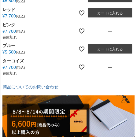
¥
5,500
税込
レッド
カートに入れる
¥
7,700
税込
ピンク
—
¥
7,700
税込
在庫切れ
ブルー
カートに入れる
¥
5,500
税込
ターコイズ
—
¥
7,700
税込
在庫切れ
商品についてのお問い合わせ