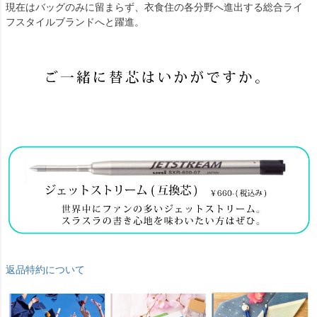
現在はバッグのみに留まらず、衣食住の各分野へ進出する総合ライ
フスタイルブランドへと躍進。
返品特約について