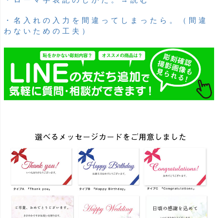
・名入れの入力を間違ってしまったら。（間違
わないための工夫）