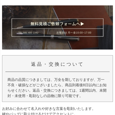
返品・交換について
商品の品質につきましては、万全を期しておりますが、万一
不良・破損などがございましたら、商品到着後8日以内にお知
らせください。返品・交換につきましては、1週間以内、未開
封・未使用・彫刻なしの品物に限り可能です。
お好みに合わせて名入れや好きな言葉を彫刻いたします。
鍵やバッグに取り付けるだけでアクセントに。