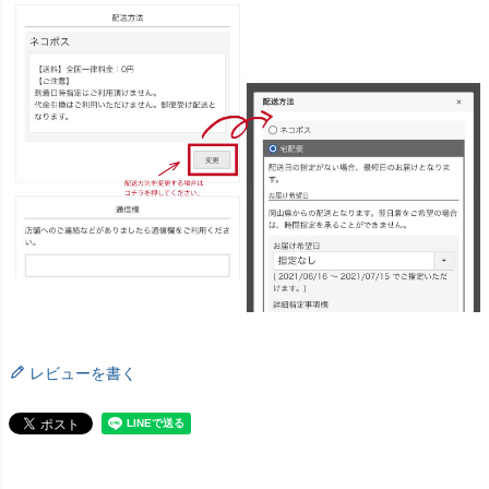
レビューを書く