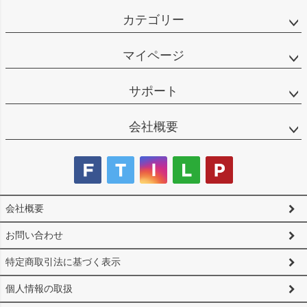
カテゴリー
マイページ
サポート
会社概要
会社概要
お問い合わせ
特定商取引法に基づく表示
個人情報の取扱