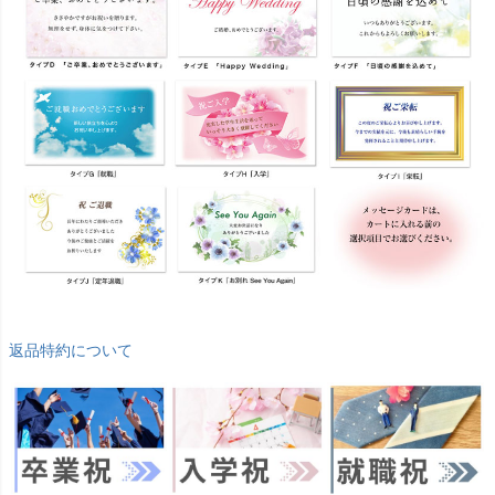
返品特約について