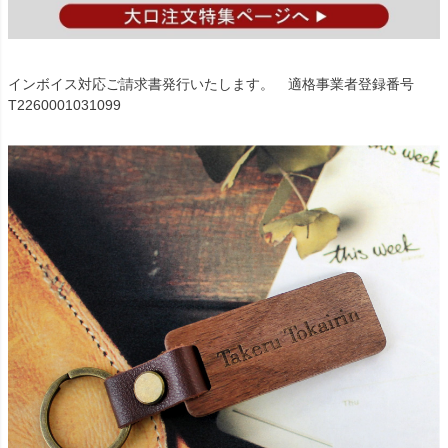
インボイス対応ご請求書発行いたします。 適格事業者登録番号
T2260001031099