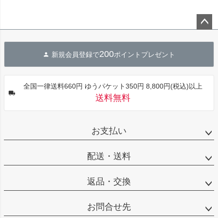
ペー
ジト
200
新規会員登録で
ポイントプレゼント
ップ
へ
全国一律送料660円 ゆうパケット350円 8,800円(税込)以上
送料無料
お支払い
配送・送料
返品・交換
お問合せ先