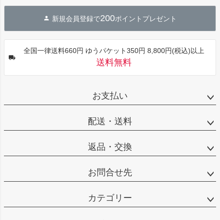
ジト
200
新規会員登録で
ポイントプレゼント
ップ
へ
全国一律送料660円 ゆうパケット350円 8,800円(税込)以上
送料無料
お支払い
配送・送料
返品・交換
お問合せ先
カテゴリー