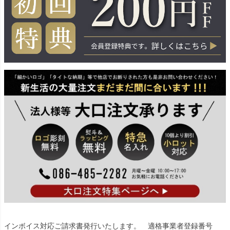
インボイス対応ご請求書発行いたします。 適格事業者登録番号