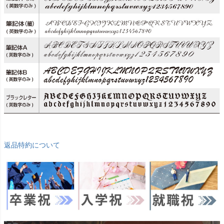
返品特約について