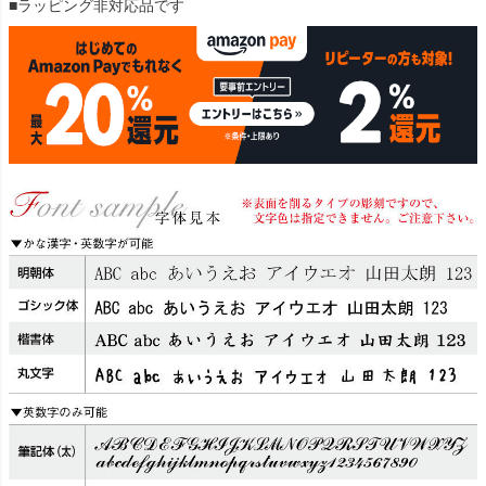
■ラッピング非対応品です