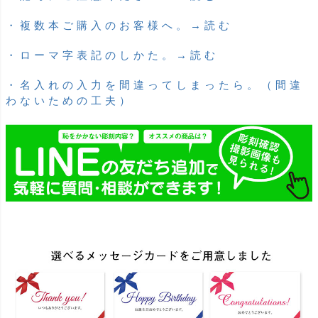
・複数本ご購入のお客様へ。→読む
・ローマ字表記のしかた。→読む
・名入れの入力を間違ってしまったら。（間違
わないための工夫）