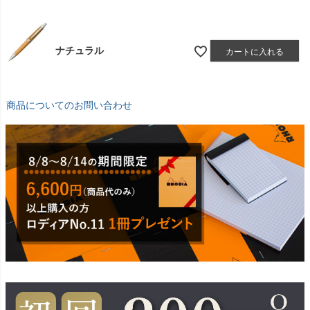
ナチュラル
カートに入れる
商品についてのお問い合わせ