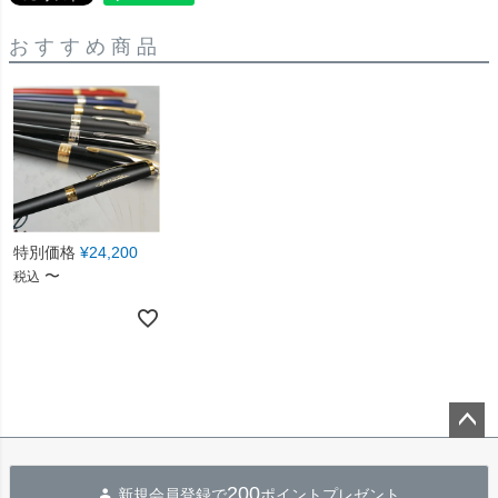
おすすめ商品
特別価格
¥
24,200
〜
税込
ペー
ジト
200
新規会員登録で
ポイントプレゼント
ップ