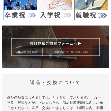
返品・交換について
商品の品質につきましては、万全を期しておりますが、万一
不良・破損などがございましたら、商品到着後8日以内にお知
らせください。返品・交換につきましては、1週間以内、未開