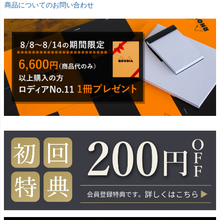
商品についてのお問い合わせ