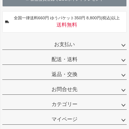
へ
全国一律送料660円 ゆうパケット350円 8,800円(税込)以上
送料無料
お支払い
配送・送料
返品・交換
お問合せ先
カテゴリー
マイページ