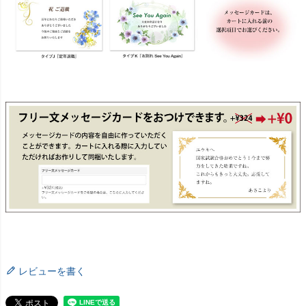
レビューを書く