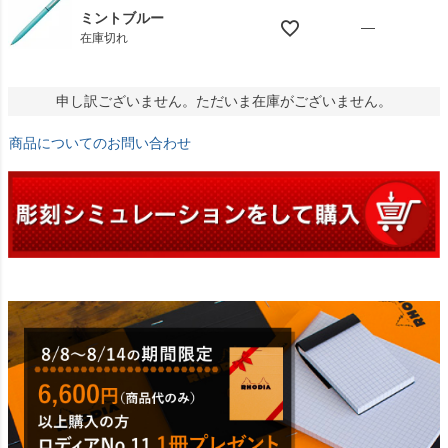
ミントブルー
—
在庫切れ
申し訳ございません。ただいま在庫がございません。
商品についてのお問い合わせ