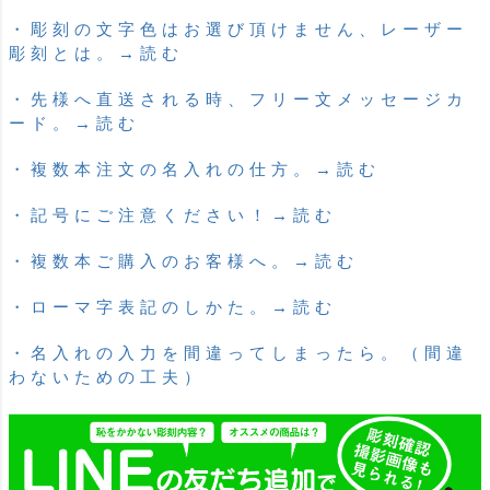
・彫刻の文字色はお選び頂けません、レーザー
彫刻とは。→読む
・先様へ直送される時、フリー文メッセージカ
ード。→読む
・複数本注文の名入れの仕方。→読む
・記号にご注意ください！→読む
・複数本ご購入のお客様へ。→読む
・ローマ字表記のしかた。→読む
・名入れの入力を間違ってしまったら。（間違
わないための工夫）