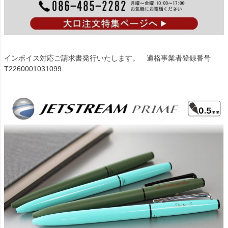
インボイス対応ご請求書発行いたします。 適格事業者登録番号
T2260001031099