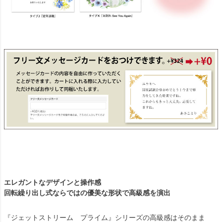
エレガントなデザインと操作感
回転繰り出し式ならではの優美な形状で高級感を演出
『ジェットストリーム プライム』シリーズの高級感はそのまま