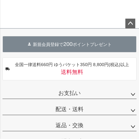
ペー
ジト
200
新規会員登録で
ポイントプレゼント
ップ
へ
全国一律送料660円 ゆうパケット350円 8,800円(税込)以上
送料無料
お支払い
配送・送料
返品・交換