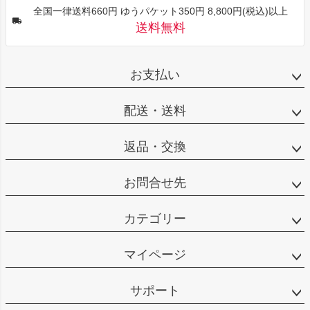
全国一律送料660円 ゆうパケット350円 8,800円(税込)以上
送料無料
お支払い
配送・送料
返品・交換
お問合せ先
カテゴリー
マイページ
サポート