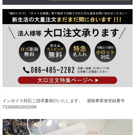
インボイス対応ご請求書発行いたします。 適格事業者登録番号
T2260001031099