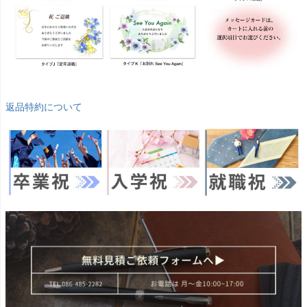
返品特約について