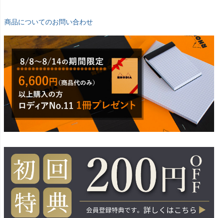
商品についてのお問い合わせ