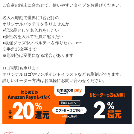
ご自身の端末に合わせて、使いやすいタイプをお選びください。
名入れ彫刻で世界に1台だけの
オリジナルバッテリを作りませんか
●記念品として名入れをしたい
●会社名を入れて社員に配りたい
●販促グッズやノベルティを作りたい etc...
※半角15文字まで
※彫刻色は変更になる場合があります
ロゴ彫刻も承ります
オリジナルロゴやワンポイントイラストなども彫刻ができます。
詳しいオーダー方法はお気軽にお問い合わせください。