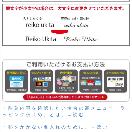
・彫刻内容を確認したい場合の裏メニュー「ラ
ッピング仮止め」とは。→読む
・恥をかかない名入れのために。→読む