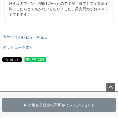
好きなのでピンクが欲しかったのですが、白でも文字を筆記
体にしたらとてもかわいくなりました。男女問わずおススメ
ギフトです。
すべてのレビューを見る
レビューを書く
ペー
ジト
200
新規会員登録で
ポイントプレゼント
ップ
へ