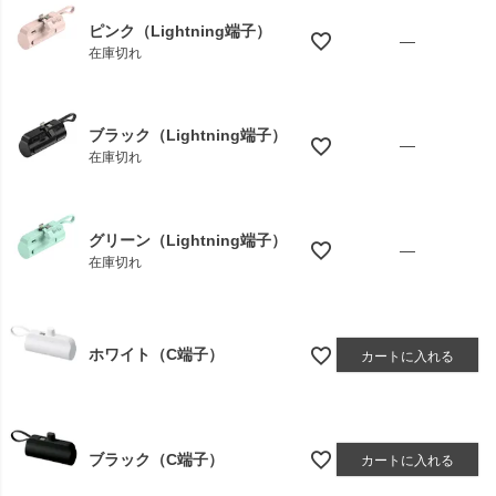
ピンク（Lightning端子）
—
在庫切れ
ブラック（Lightning端子）
—
在庫切れ
グリーン（Lightning端子）
—
在庫切れ
ホワイト（C端子）
カートに入れる
ブラック（C端子）
カートに入れる