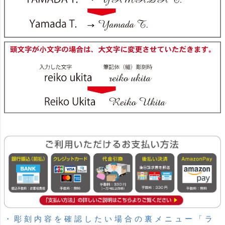
・彫刻内容を確認したい場合の裏メニュー「ラ