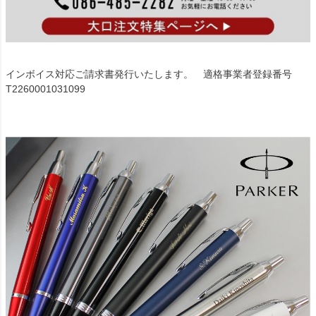
インボイス対応ご請求書発行いたします。 適格事業者登録番号
T2260001031099