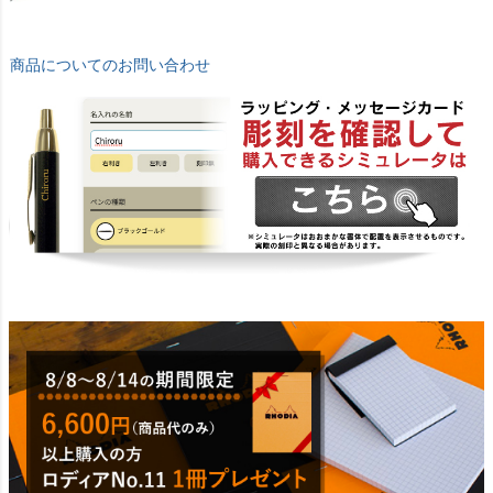
商品についてのお問い合わせ