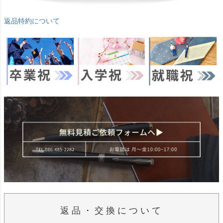
返品特約について
返品・交換について