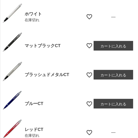
ホワイト
—
在庫切れ
マットブラックCT
カートに入れる
ブラッシュドメタルCT
カートに入れる
ブルーCT
カートに入れる
レッドCT
—
在庫切れ