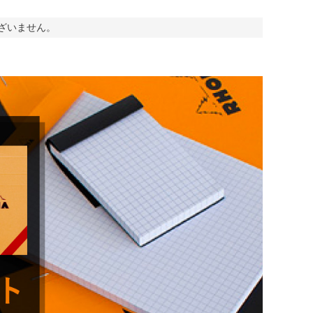
ざいません。