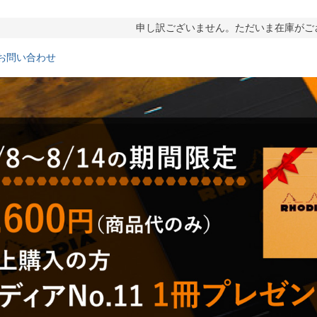
申し訳ございません。ただいま在庫がご
お問い合わせ