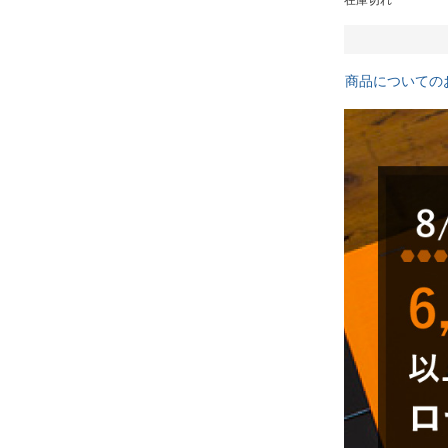
商品についての