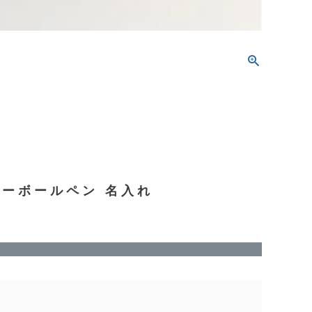
スターボールペン 名入れ