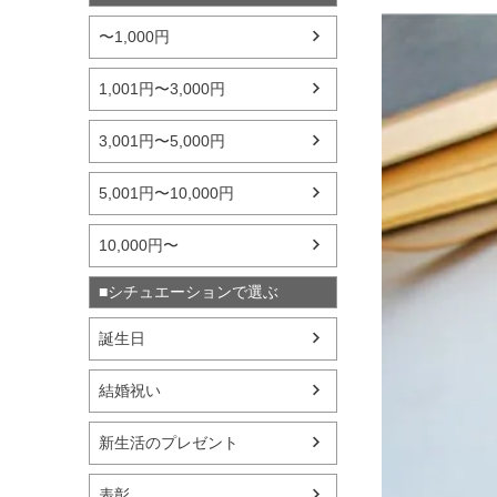
〜1,000円
1,001円〜3,000円
3,001円〜5,000円
5,001円〜10,000円
10,000円〜
■シチュエーションで選ぶ
誕生日
結婚祝い
新生活のプレゼント
表彰