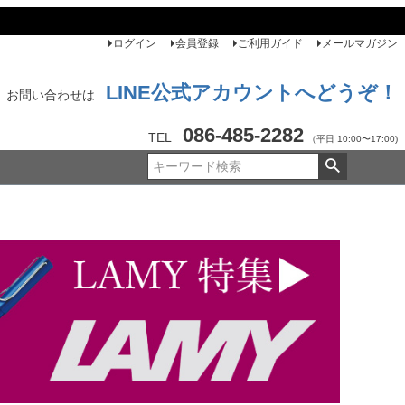
ログイン
会員登録
ご利用ガイド
メールマガジン
LINE公式アカウントへどうぞ！
お問い合わせは
086-485-2282
TEL
（平日 10:00〜17:00)