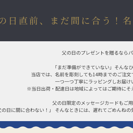
の日直前、まだ間に合う！名
父の日のプレゼントを贈るならパ
「まだ準備ができていない」そんなひ
当店では、名前を彫刻しても14時までのご注文
一つ一つ丁寧にラッピングしお届け
※当日出荷・配達日は地域によってはご期待にそ
父の日限定のメッセージカードもご用
父の日に間に合わない！」 そんなときには、遅れてごめんねの