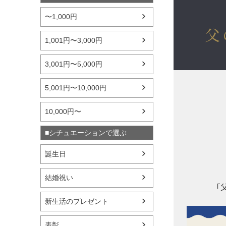
〜1,000円
父
1,001円〜3,000円
3,001円〜5,000円
5,001円〜10,000円
10,000円〜
■シチュエーションで選ぶ
誕生日
結婚祝い
「
新生活のプレゼント
表彰