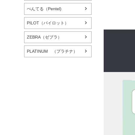
ぺんてる（Pentel)
PILOT（パイロット）
ZEBRA（ゼブラ）
PLATINUM （プラチナ）