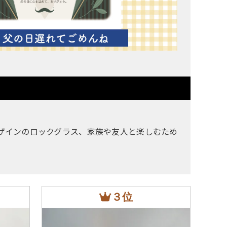
ザインのロックグラス、家族や友人と楽しむため