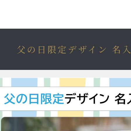
父の日限定デザイン 名