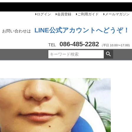
ログイン
会員登録
ご利用ガイド
メールマガジン
LINE公式アカウントへどうぞ！
お問い合わせは
086-485-2282
TEL
（平日 10:00〜17:00)