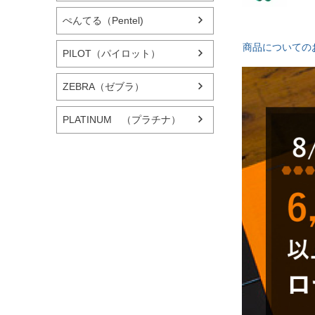
ぺんてる（Pentel)
商品についての
PILOT（パイロット）
ZEBRA（ゼブラ）
PLATINUM （プラチナ）