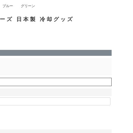
ブルー
グリーン
ーズ 日本製 冷却グッズ