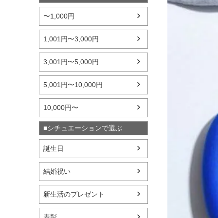
〜1,000円
1,001円〜3,000円
3,001円〜5,000円
5,001円〜10,000円
10,000円〜
■シチュエーションで選ぶ
誕生日
結婚祝い
新生活のプレゼント
表彰