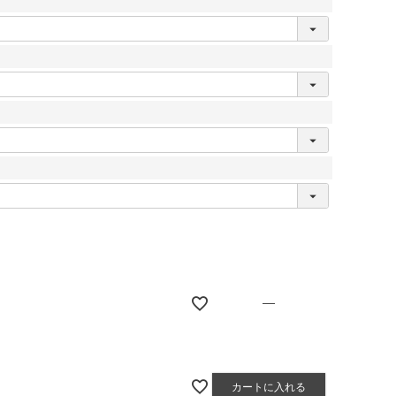
—
カートに入れる