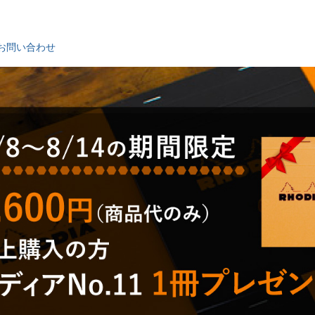
お問い合わせ