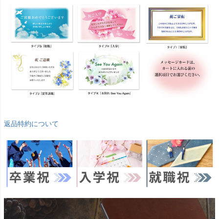
返品特約について