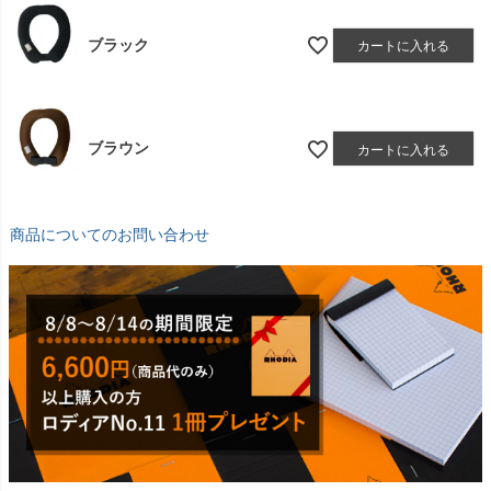
ブラック
カートに入れる
ブラウン
カートに入れる
商品についてのお問い合わせ