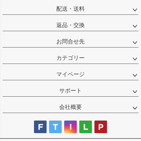
配送・送料
返品・交換
お問合せ先
カテゴリー
マイページ
サポート
会社概要