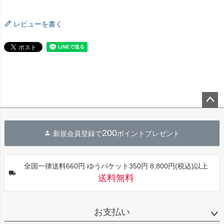
レビューを書く
ペー
ジト
200
新規会員登録で
ポイントプレゼント
ップ
へ
全国一律送料660円 ゆうパケット350円 8,800円(税込)以上
送料無料
お支払い