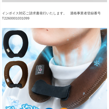
インボイス対応ご請求書発行いたします。 適格事業者登録番号
T2260001031099