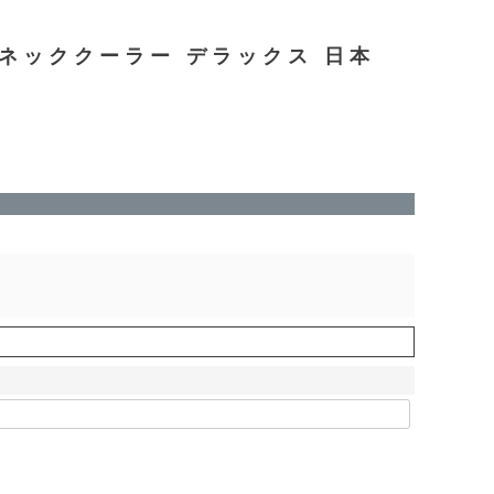
 ネッククーラー デラックス 日本