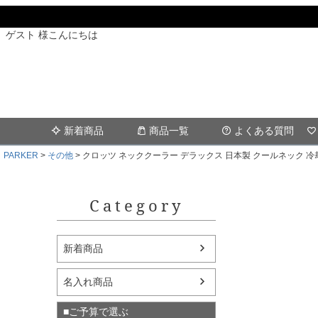
ゲスト 様こんにちは
新着商品
商品一覧
よくある質問
PARKER
その他
クロッツ ネッククーラー デラックス 日本製 クールネック 
Category
新着商品
名入れ商品
■ご予算で選ぶ