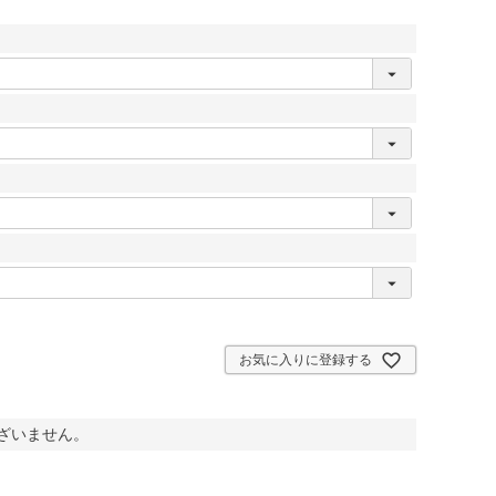
お気に入りに登録する
ざいません。