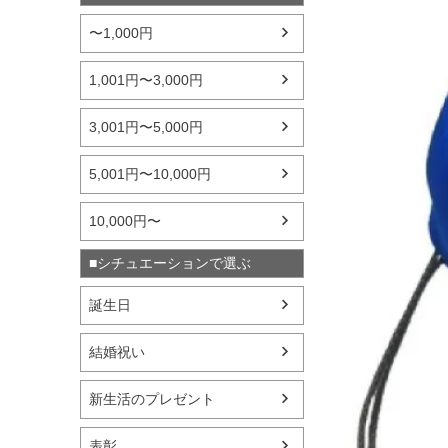
〜1,000円
1,001円〜3,000円
3,001円〜5,000円
5,001円〜10,000円
10,000円〜
■シチュエーションで選ぶ
誕生日
結婚祝い
新生活のプレゼント
表彰