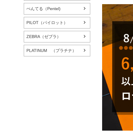
ぺんてる（Pentel)
PILOT（パイロット）
ZEBRA（ゼブラ）
PLATINUM （プラチナ）