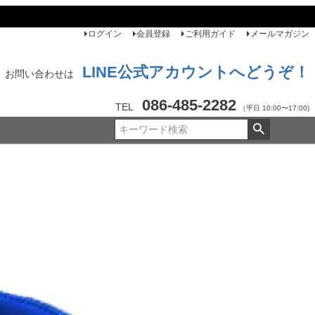
ログイン
会員登録
ご利用ガイド
メールマガジン
LINE公式アカウントへどうぞ！
お問い合わせは
086-485-2282
TEL
（平日 10:00〜17:00)