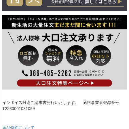
インボイス対応ご請求書発行いたします。 適格事業者登録番号
T2260001031099
返品特約について