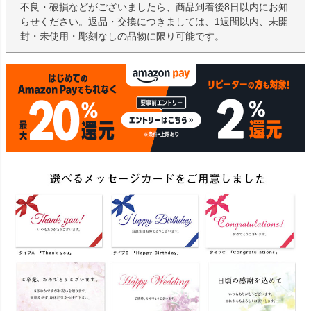
不良・破損などがございましたら、商品到着後8日以内にお知
らせください。返品・交換につきましては、1週間以内、未開
封・未使用・彫刻なしの品物に限り可能です。