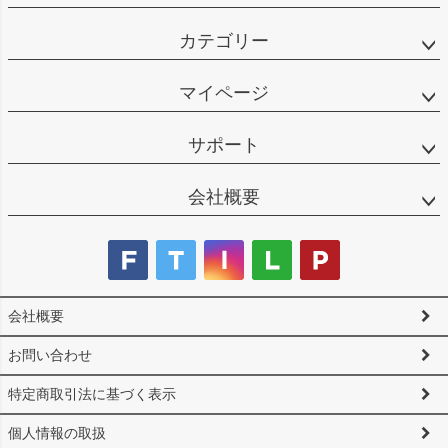
カテゴリー
マイページ
サポート
会社概要
会社概要
お問い合わせ
特定商取引法に基づく表示
個人情報の取扱