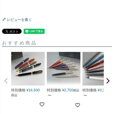
レビューを書く
おすすめ商品
特別価格
¥
16,500
特別価格
¥
2,750
特別価格
¥
3,300
税込
税
税込
〜
〜