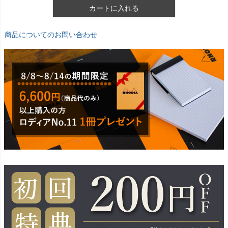
カートに入れる
商品についてのお問い合わせ