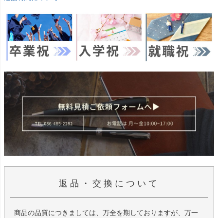
返品・交換について
商品の品質につきましては、万全を期しておりますが、万一