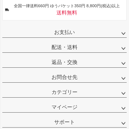
全国一律送料660円 ゆうパケット350円 8,800円(税込)以上
送料無料
お支払い
配送・送料
返品・交換
お問合せ先
カテゴリー
マイページ
サポート