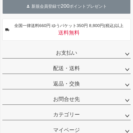
ジト
200
新規会員登録で
ポイントプレゼント
ップ
へ
全国一律送料660円 ゆうパケット350円 8,800円(税込)以上
送料無料
お支払い
配送・送料
返品・交換
お問合せ先
カテゴリー
マイページ