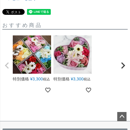
おすすめ商品
特別価格
¥
3,300
特別価格
¥
3,300
税込
税込
ペー