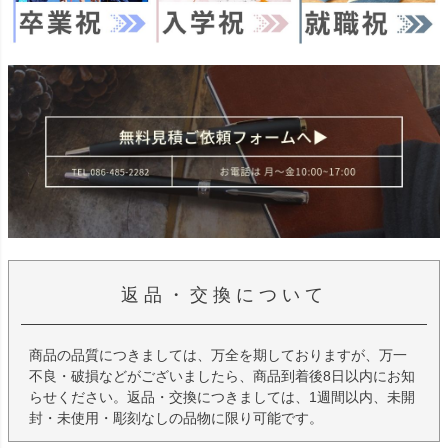
返品・交換について
商品の品質につきましては、万全を期しておりますが、万一
不良・破損などがございましたら、商品到着後8日以内にお知
らせください。返品・交換につきましては、1週間以内、未開
封・未使用・彫刻なしの品物に限り可能です。