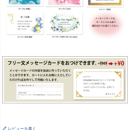
レビューを書く