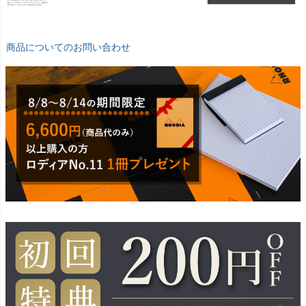
商品についてのお問い合わせ