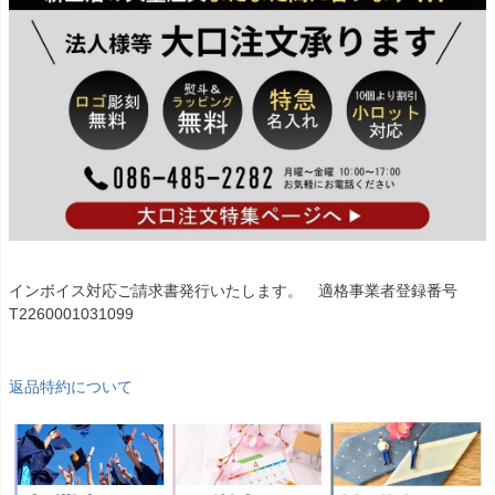
インボイス対応ご請求書発行いたします。 適格事業者登録番号
T2260001031099
返品特約について