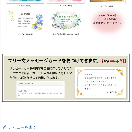
レビューを書く