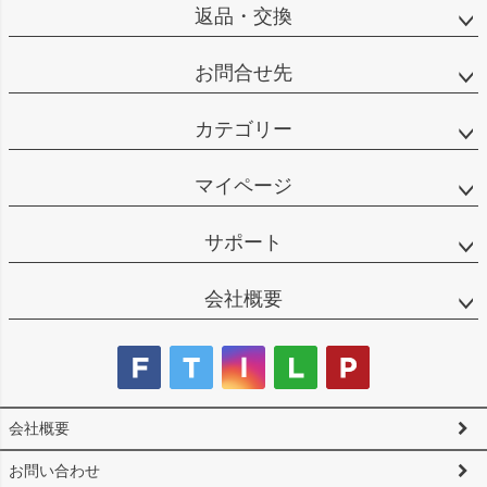
返品・交換
お問合せ先
カテゴリー
マイページ
サポート
会社概要
会社概要
お問い合わせ