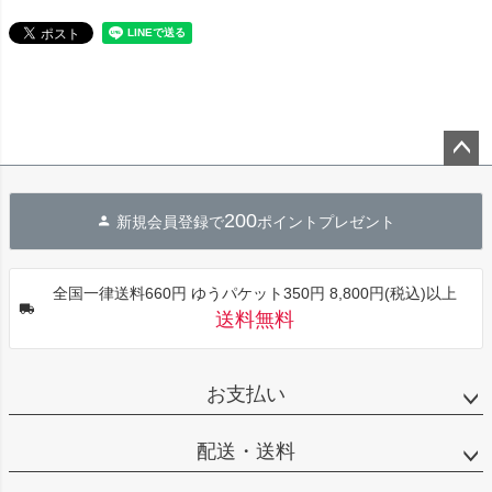
ペー
ジト
200
新規会員登録で
ポイントプレゼント
ップ
へ
全国一律送料660円 ゆうパケット350円 8,800円(税込)以上
送料無料
お支払い
配送・送料