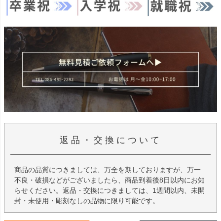
返品・交換について
商品の品質につきましては、万全を期しておりますが、万一
不良・破損などがございましたら、商品到着後8日以内にお知
らせください。返品・交換につきましては、1週間以内、未開
封・未使用・彫刻なしの品物に限り可能です。