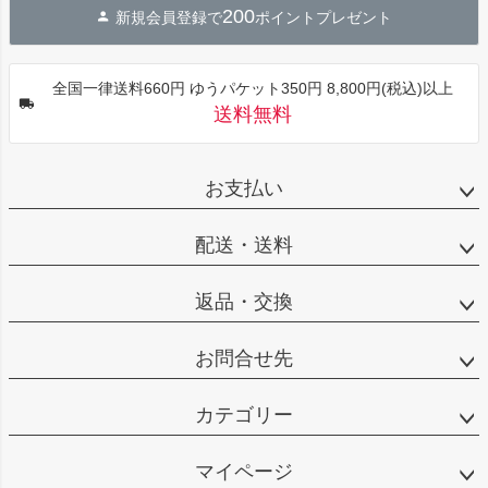
200
新規会員登録で
ポイントプレゼント
ップ
へ
全国一律送料660円 ゆうパケット350円 8,800円(税込)以上
送料無料
お支払い
配送・送料
返品・交換
お問合せ先
カテゴリー
マイページ