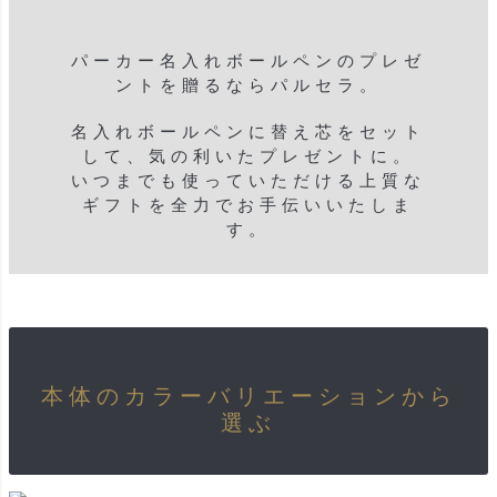
パーカー名入れボールペンのプレゼ
ントを贈るならパルセラ。
名入れボールペンに替え芯をセット
して、気の利いたプレゼントに。
いつまでも使っていただける上質な
ギフトを全力でお手伝いいたしま
す。
本体のカラーバリエーションから
選ぶ