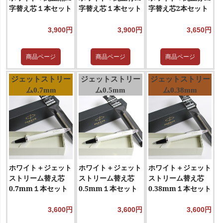
字替え芯１本セット
字替え芯１本セット
字替え芯2本セット
3,900円
3,900円
3,650円
商品ページ
商品ページ
商品ページ
ジェットストリー
ジェットストリー
ジェットストリー
ム0.7mm
ム0.5mm
ム0.38mm
ホワイト＋ジェット
ホワイト＋ジェット
ホワイト＋ジェット
ストリーム替え芯
ストリーム替え芯
ストリーム替え芯
0.7mm１本セット
0.5mm１本セット
0.38mm１本セット
3,600円
3,600円
3,600円