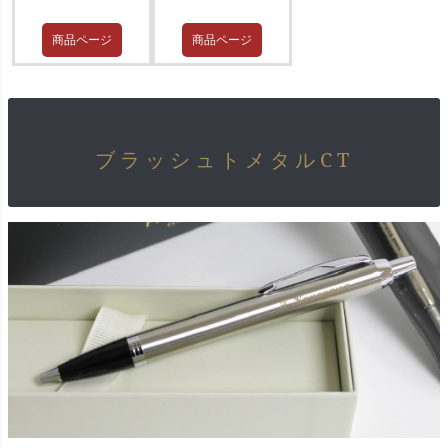
商品ページ
商品ページ
ブラッシュトメタルCT