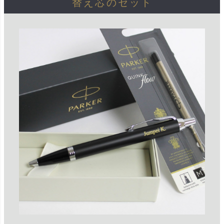
替え芯のセット