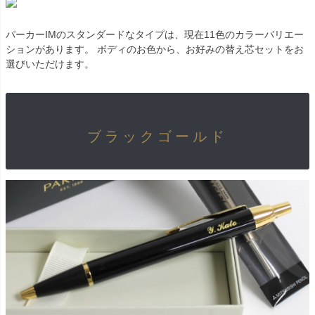
パーカーIMのスタンダードなタイプは、現在11色のカラーバリエー
ションがあります。 ボディのお色から、お好みの替え芯セットをお
選びいただけます。
ブラックゴールド