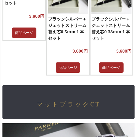
セット
3,600円
ブラックシルバー＋
ブラックシルバー＋
ジェットストリーム
ジェットストリーム
替え芯0.5mm１本
替え芯0.38mm１本
商品ページ
セット
セット
3,600円
3,600円
商品ページ
商品ページ
マットブラックCT