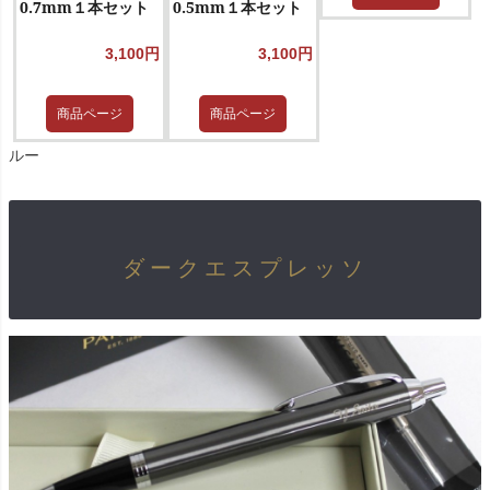
0.7mm１本セット
0.5mm１本セット
3,100円
3,100円
商品ページ
商品ページ
ルー
ダークエスプレッソ