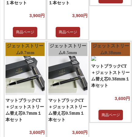
１本セット
１本セット
3,900円
3,900円
商品ページ
商品ページ
ジェットストリー
ジェットストリー
ジェットストリー
ム0.7mm
ム0.5mm
ム0.38mm
マットブラックCT
＋ジェットストリー
ム替え芯0.38mm１
本セット
3,600円
マットブラックCT
マットブラックCT
＋ジェットストリー
＋ジェットストリー
ム替え芯0.7mm１
ム替え芯0.5mm１
商品ページ
本セット
本セット
3,600円
3,600円