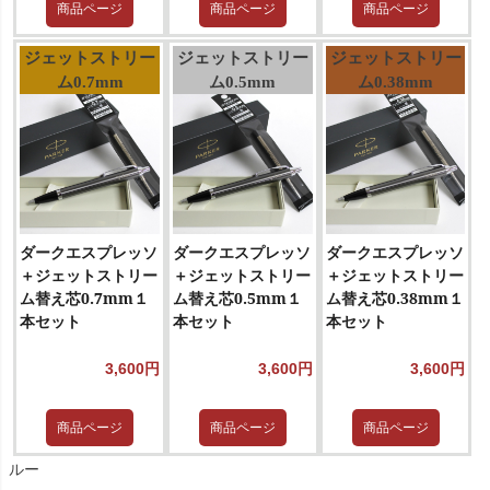
商品ページ
商品ページ
商品ページ
ジェットストリー
ジェットストリー
ジェットストリー
ム0.7mm
ム0.5mm
ム0.38mm
ダークエスプレッソ
ダークエスプレッソ
ダークエスプレッソ
＋ジェットストリー
＋ジェットストリー
＋ジェットストリー
ム替え芯0.7mm１
ム替え芯0.5mm１
ム替え芯0.38mm１
本セット
本セット
本セット
3,600円
3,600円
3,600円
商品ページ
商品ページ
商品ページ
ルー