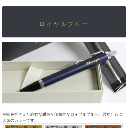
ロイヤルブルー
色味を押さえた絶妙な紺色が印象的なロイヤルブルー。男女ともに
人気のカラーです。