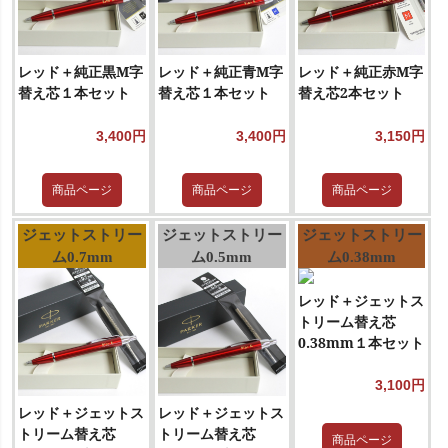
レッド＋純正黒M字
レッド＋純正青M字
レッド＋純正赤M字
替え芯１本セット
替え芯１本セット
替え芯2本セット
3,400円
3,400円
3,150円
商品ページ
商品ページ
商品ページ
ジェットストリー
ジェットストリー
ジェットストリー
ム0.7mm
ム0.5mm
ム0.38mm
レッド＋ジェットス
トリーム替え芯
0.38mm１本セット
3,100円
レッド＋ジェットス
レッド＋ジェットス
トリーム替え芯
トリーム替え芯
商品ページ