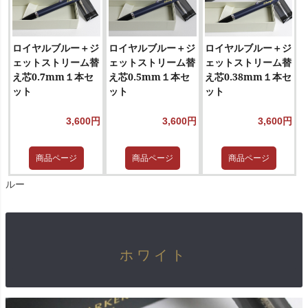
ロイヤルブルー＋ジ
ロイヤルブルー＋ジ
ロイヤルブルー＋ジ
ェットストリーム替
ェットストリーム替
ェットストリーム替
え芯0.7mm１本セ
え芯0.5mm１本セ
え芯0.38mm１本セ
ット
ット
ット
3,600円
3,600円
3,600円
商品ページ
商品ページ
商品ページ
ルー
ホワイト