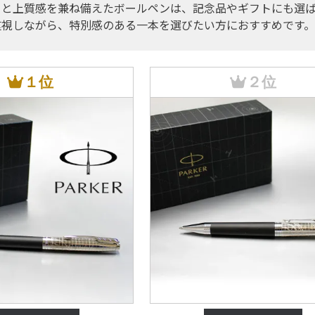
さと上質感を兼ね備えたボールペンは、記念品やギフトにも選ば
重視しながら、特別感のある一本を選びたい方におすすめです。