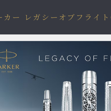
ーカー レガシーオブフライト