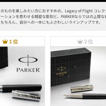
のものを楽しみたい方におすすめの、Legacy of Flight 
ーションを思わせる精密な彫刻と、PARKERならではの上質
はもちろん、自分への一本にもふさわしいラインアップです。