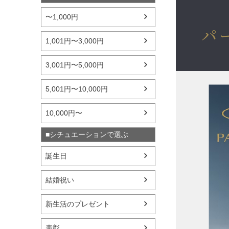
〜1,000円
パ
1,001円〜3,000円
3,001円〜5,000円
5,001円〜10,000円
10,000円〜
■シチュエーションで選ぶ
誕生日
結婚祝い
新生活のプレゼント
表彰