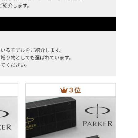
ご紹介します。
ているモデルをご紹介します。
贈り物としても選ばれています。
みてください。