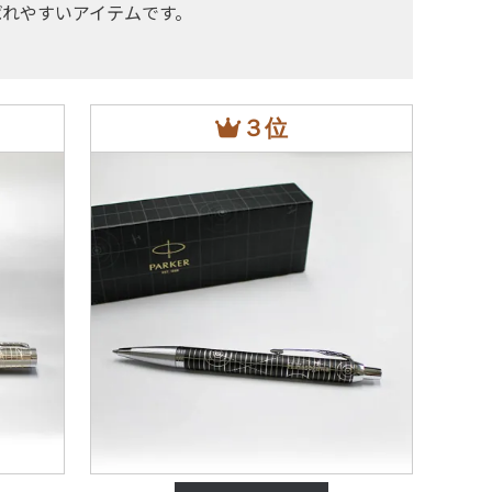
れやすいアイテムです。