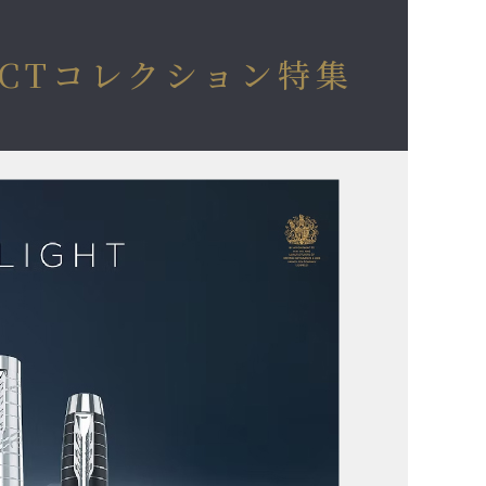
CTコレクション特集